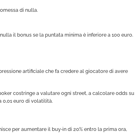
romessa di nulla.
nulla il bonus se la puntata minima è inferiore a 100 euro.
pressione artificiale che fa credere al giocatore di avere
l poker costringe a valutare ogni street, a calcolare odds su
0,01 euro di volatilità.
nisce per aumentare il buy‑in di 20% entro la prima ora,