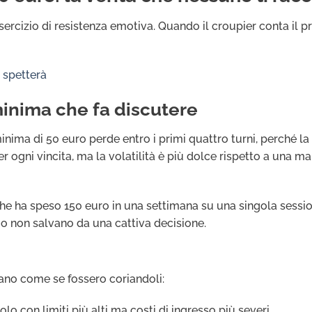
sercizio di resistenza emotiva. Quando il croupier conta il pri
i spetterà
nima che fa discutere
inima di 50 euro perde entro i primi quattro turni, perché la 
er ogni vincita, ma la volatilità è più dolce rispetto a una 
 che ha speso 150 euro in una settimana su una singola sessio
mo non salvano da una cattiva decisione.
iano come se fossero coriandoli:
lo con limiti più alti ma costi di ingresso più severi.