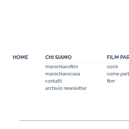
HOME
CHI SIAMO
FILM PA
marechiarofilm
cos'è
marechiarocasa
come part
contatti
film
archivio newsletter