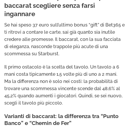
baccarat scegliere senza farsi
ingannare
Se hai speso 37 euro sull’ultimo bonus “gift” di Bet365 e
ti ritrovi a contare le carte, sai già quanto sia inutile
credere alle promesse. Il baccarat, con la sua facciata
di eleganza, nasconde trappole più acute di una
scommessa su Starburst.
Il primo ostacolo è la scelta del tavolo. Un tavolo a 6
mani costa tipicamente 1,5 volte più di uno a 2 mani.
Ma la differenza non è solo nei costi: la probabilità di
trovare una scommessa vincente scende dal 48,6% al
45,2% quando aumenti i giocatori. Quindi, se sei nuovo,
scegli il tavolo più piccolo.
Varianti di baccarat: la differenza tra “Punto
Banco” e “Chemin de Fer”