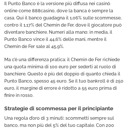
Il Punto Banco è la versione più diffusa nei casinò
online come 888casino, dove la banca è sempre la
casa. Qui il banco guadagna il 1,06% sulle scommesse,
contro il 1,17% del Chemin de Fer, dove il giocatore può
diventare banchiere. Numeri alla mano: in media, il
Punto Banco vince il 44,6% delle mani, mentre il
Chemin de Fer sale al 45,9%.
Ma c’è una differenza pratica: il Chemin de Fer richiede
una quota minima di 100 euro per sederti al ruolo di
banchiere. Questo è più del doppio di quanto chieda il
Punto Banco, spesso 45 euro. Se il tuo bankroll è di 250
euro, il margine di errore è ridotto a 55 euro prima di
finire in rosso.
Strategie di scommessa per il principiante
Una regola d’oro di 3 minuti: scommetti sempre sul
banco, ma non più del 5% del tuo capitale. Con 200