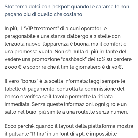
Slot tema dolci con jackpot: quando le caramelle non
pagano più di quello che costano
In più, il “VIP treatment” di alcuni operatori è
paragonabile a una stanza d’albergo a 2 stelle con
lenzuola nuove: l’apparenza è buona, ma il comfort è
una promessa vuota. Non c’è nulla di più irritante del
vedere una promozione “cashback” del 10% su perdere
2 000 € e scoprire che il limite giornaliero è di 50 €.
Il vero “bonus” è la scelta informata: leggi sempre le
tabelle di pagamento, controlla la commissione del
banco e verifica se il tavolo permette la ritirata
immediata. Senza queste informazioni, ogni giro è un
salto nel buio, più simile a una roulette senza numeri.
Ecco perché, quando il layout della piattaforma mostra
il pulsante “Ritira” in un font di 9 pt, è impossibile