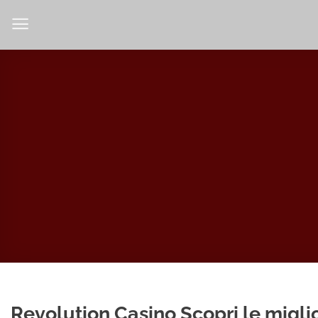
Salta
ai
contenuti
Revolution Casino Scopri le miglior