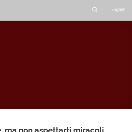
English
e, ma non aspettarti miracoli