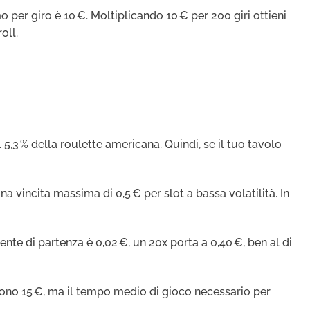
 per giro è 10 €. Moltiplicando 10 € per 200 giri ottieni
oll.
l 5,3 % della roulette americana. Quindi, se il tuo tavolo
una vincita massima di 0,5 € per slot a bassa volatilità. In
iente di partenza è 0,02 €, un 20x porta a 0,40 €, ben al di
scono 15 €, ma il tempo medio di gioco necessario per