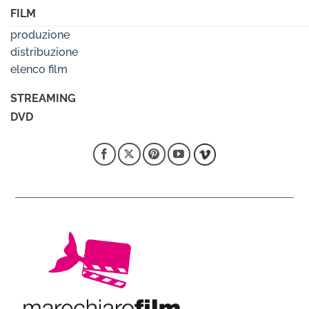
FILM
produzione
distribuzione
elenco film
STREAMING
DVD