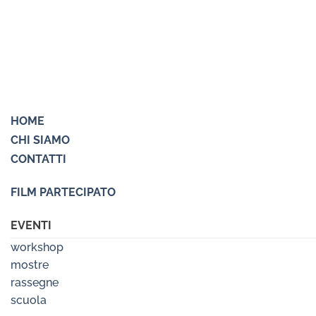
HOME
CHI SIAMO
CONTATTI
FILM PARTECIPATO
EVENTI
workshop
mostre
rassegne
scuola