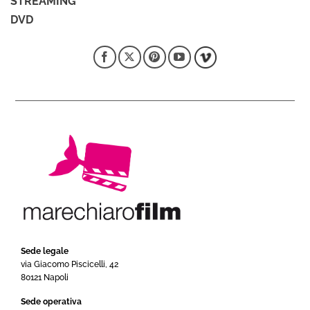
STREAMING
DVD
Sede legale
via Giacomo Piscicelli, 42
80121 Napoli
Sede operativa