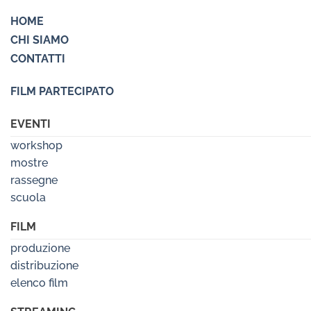
HOME
CHI SIAMO
CONTATTI
FILM PARTECIPATO
EVENTI
workshop
mostre
rassegne
scuola
FILM
produzione
distribuzione
elenco film