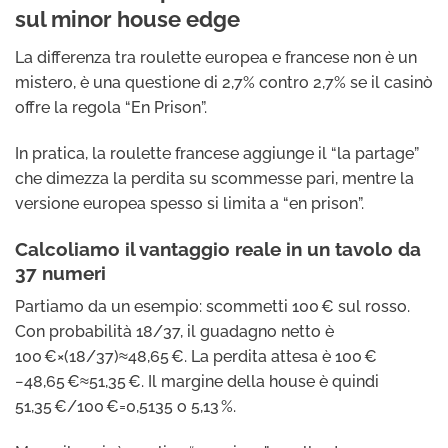
sul minor house edge
La differenza tra roulette europea e francese non è un
mistero, è una questione di 2,7% contro 2,7% se il casinò
offre la regola “En Prison”.
In pratica, la roulette francese aggiunge il “la partage”
che dimezza la perdita su scommesse pari, mentre la
versione europea spesso si limita a “en prison”.
Calcoliamo il vantaggio reale in un tavolo da
37 numeri
Partiamo da un esempio: scommetti 100 € sul rosso.
Con probabilità 18/37, il guadagno netto è
100 €×(18/37)≈48,65 €. La perdita attesa è 100 €
−48,65 €≈51,35 €. Il margine della house è quindi
51,35 €/100 €=0,5135 o 5,13 %.