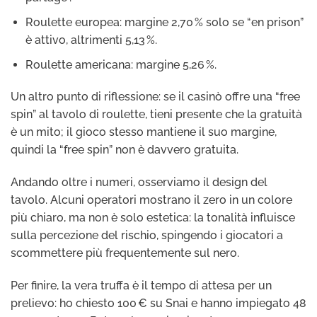
Roulette europea: margine 2,70 % solo se “en prison”
è attivo, altrimenti 5,13 %.
Roulette americana: margine 5,26 %.
Un altro punto di riflessione: se il casinò offre una “free
spin” al tavolo di roulette, tieni presente che la gratuità
è un mito; il gioco stesso mantiene il suo margine,
quindi la “free spin” non è davvero gratuita.
Andando oltre i numeri, osserviamo il design del
tavolo. Alcuni operatori mostrano il zero in un colore
più chiaro, ma non è solo estetica: la tonalità influisce
sulla percezione del rischio, spingendo i giocatori a
scommettere più frequentemente sul nero.
Per finire, la vera truffa è il tempo di attesa per un
prelievo: ho chiesto 100 € su Snai e hanno impiegato 48