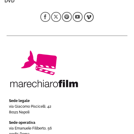
DVD
Sede legale
via Giacomo Piscicelli, 42
80121 Napoli
Sede operativa
via Emanuele Filiberto, 56
00185 Roma