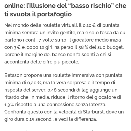
online: l’illusione del “basso rischio” che
ti svuota il portafoglio
Nel mondo delle roulette virtuali, il 0,10 € di puntata
minima sembra un invito gentile, ma è solo l’esca da cui
partono i conti. 7 volte su 10, il giocatore medio inizia
con 3 € e, dopo 12 giri, ha perso il 58 % del suo budget,
perché il margine del banco non fa sconti a chi si
accontenta delle cifre più piccole.
Betsson propone una roulette immersiva con puntata
minima di 0,20 €, ma la vera sorpresa è il tempo di
risposta del server: 0,48 secondi di lag aggiunge un
ritardo che, in media, riduce il ritorno del giocatore di
1,3 % rispetto a una connessione senza latenza.
Confronta questo con la velocità di Starburst, dove un
giro dura 0,15 secondi, e vedi la differenza.