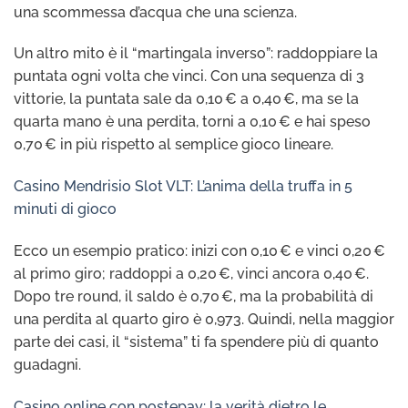
una scommessa d’acqua che una scienza.
Un altro mito è il “martingala inverso”: raddoppiare la
puntata ogni volta che vinci. Con una sequenza di 3
vittorie, la puntata sale da 0,10 € a 0,40 €, ma se la
quarta mano è una perdita, torni a 0,10 € e hai speso
0,70 € in più rispetto al semplice gioco lineare.
Casino Mendrisio Slot VLT: L’anima della truffa in 5
minuti di gioco
Ecco un esempio pratico: inizi con 0,10 € e vinci 0,20 €
al primo giro; raddoppi a 0,20 €, vinci ancora 0,40 €.
Dopo tre round, il saldo è 0,70 €, ma la probabilità di
una perdita al quarto giro è 0,973. Quindi, nella maggior
parte dei casi, il “sistema” ti fa spendere più di quanto
guadagni.
Casino online con postepay: la verità dietro le