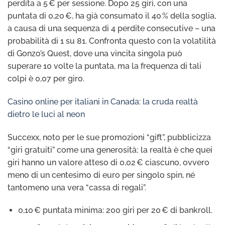
perdita a 5 € per sessione. Dopo 25 giri, con una
puntata di 0,20 €, ha già consumato il 40 % della soglia,
a causa di una sequenza di 4 perdite consecutive – una
probabilità di 1 su 81. Confronta questo con la volatilità
di Gonzo’s Quest, dove una vincita singola può
superare 10 volte la puntata, ma la frequenza di tali
colpi è 0,07 per giro.
Casino online per italiani in Canada: la cruda realtà
dietro le luci al neon
Succexx, noto per le sue promozioni “gift”, pubblicizza
“giri gratuiti” come una generosità; la realtà è che quei
giri hanno un valore atteso di 0,02 € ciascuno, ovvero
meno di un centesimo di euro per singolo spin, né
tantomeno una vera “cassa di regali”.
0,10 € puntata minima: 200 giri per 20 € di bankroll.