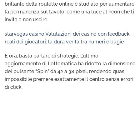
brillante della roulette online è studiato per aumentare
la permanenza sul tavolo, come una luce al neon che ti
invita a non uscire.
starvegas casino Valutazioni dei casinò con feedback
reali dei giocatori: la dura verità tra numeri e bugie
E ora, basta parlare di strategie. L’ultimo
aggiornamento di Lottomatica ha ridotto la dimensione
del pulsante “Spin” da 42 a 38 pixel, rendendo quasi
impossibile premere esattamente il centro senza errori
di click.