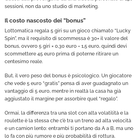
sessioni, non da uno studio di marketing.
Il costo nascosto dei “bonus”
Lottomatica regala 5 giri su un gioco chiamato “Lucky
Spin”, ma il requisito di scommessa è 30× il valore del
bonus, ovvero 5 giri × 0,30 euro = 1,5 euro, quindi devi
scommettere 45 euro prima di poterne ritirare un
centesimo reale.
But, il vero peso del bonus è psicologico. Un giocatore
che vede 5 euro “gratis” pensa di aver guadagnato un
vantaggio di 5 euro, mentre in realtà la casa ha già
aggiustato il margine per assorbire quel “regalo”.
Ormai, la differenza tra una slot con alta volatilità e la
roulette è la stessa che c’è tra un treno ad alta velocità
e un camion lento: entrambi ti portano da A a B, ma uno
lo fa con più rumore e più probabilità di rottura.