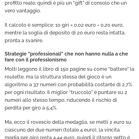
profitto reale, quindi è più un “gift” di consolo che un
vero vantaggio.
Il calcolo è semplice: 10 giri × 0,02 euro = 0,20 euro,
mentre la soglia di deposito di 20 euro resta intatta,
pronta a svanire.
Strategie “professionali” che non hanno nulla a che
fare con il professionismo
Molti leggono il libro di 150 pagine su come “battere” la
roulette, ma la struttura stessa del gioco è un
algoritmo a 37 numeri con probabilità costante di 2,7%
per ogni risultato. Il miglior “truccolo” è puntare su 2
numeri allo stesso tempo, riducendo il rischio di
perdita per giro a 5,4%.
Ma, ecco il rovescio della medaglia, se metti 2 euro su
ciascuno dei due numeri (totale 4 euro), la vincita
media per giro resta 4,44 euro, quindi il ritorno netto è