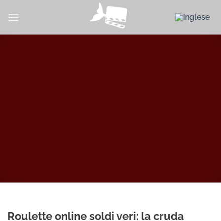
Salta
ai
contenuti
Roulette online soldi veri: la cruda