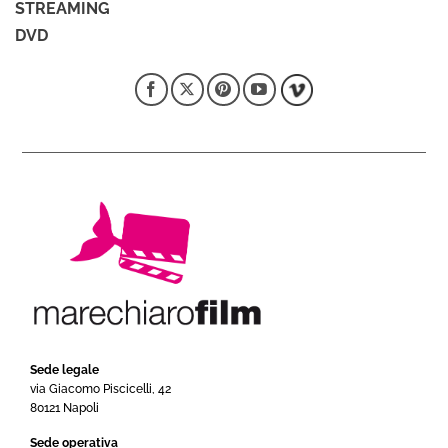
STREAMING
DVD
Sede legale
via Giacomo Piscicelli, 42
80121 Napoli
Sede operativa