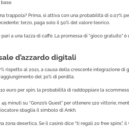
 base.
a trappola? Prima, si attiva con una probabilità di 0,07% pe
ecedente; terzo, paga solo il 50% del valore teorico.
pari a una tazza di caffè. La promessa di “gioco gratuito” è u
sale d’azzardo digitali
7% rispetto al 2021, a causa della crescente integrazione di g
 raggiungimento del 30% di perdita.
0 euro per spin, la probabilità di raddoppiare la scommessa 
5 minuti su “Gonzo’s Quest” per ottenere 120 vittorie, men
giocatore sbaglia il simbolo di Ankh.
na zona desertica. Se il casinò dice “ti regali 20 free spins”, 