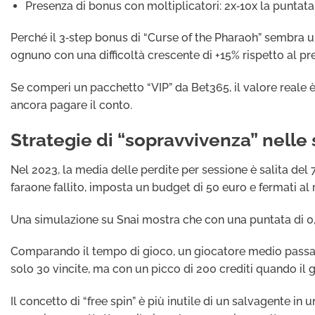
Presenza di bonus con moltiplicatori: 2x‑10x la puntata
Perché il 3‑step bonus di “Curse of the Pharaoh” sembra un
ognuno con una difficoltà crescente di +15% rispetto al pr
Se comperi un pacchetto “VIP” da Bet365, il valore reale è 
ancora pagare il conto.
Strategie di “sopravvivenza” nelle 
Nel 2023, la media delle perdite per sessione è salita del 
faraone fallito, imposta un budget di 50 euro e fermati al
Una simulazione su Snai mostra che con una puntata di 0,1
Comparando il tempo di gioco, un giocatore medio passa 4
solo 30 vincite, ma con un picco di 200 crediti quando il 
Il concetto di “free spin” è più inutile di un salvagente in u