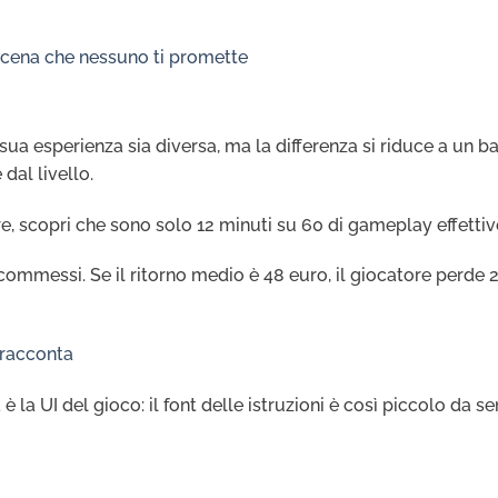
scena che nessuno ti promette
a esperienza sia diversa, ma la differenza si riduce a un ba
dal livello.
re, scopri che sono solo 12 minuti su 60 di gameplay effettivo
ommessi. Se il ritorno medio è 48 euro, il giocatore perde 2 eu
 racconta
è la UI del gioco: il font delle istruzioni è così piccolo da se