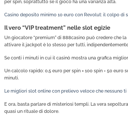
per spin, soprattutto se il gioco ha una varianza alta.
Casino deposito minimo 10 euro con Revolut: il colpo di 
Il vero “VIP treatment” nelle slot egizie
Un giocatore “premium” di 888casino può credere che la su
attivare il jackpot è lo stesso per tutti, indipendentemente 
Se conti i minuti in cui il casinò mostra una grafica miglio
Un calcolo rapido: 0,5 euro per spin × 100 spin = 50 euro sc
minuti.
Le migliori slot online con prelievo veloce che nessuno ti
E ora, basta parlare di misteriosi templi. La vera sepoltura 
quasi un rituale di dolore.