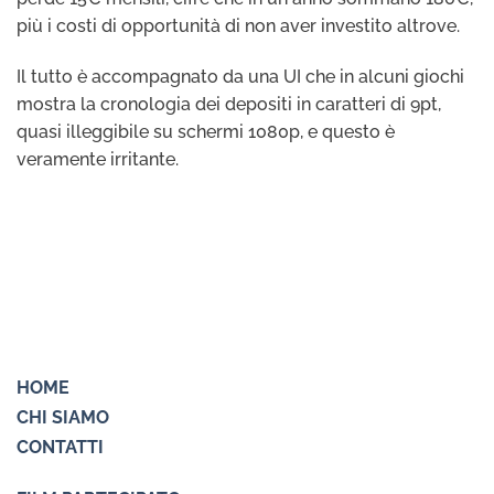
più i costi di opportunità di non aver investito altrove.
Il tutto è accompagnato da una UI che in alcuni giochi
mostra la cronologia dei depositi in caratteri di 9pt,
quasi illeggibile su schermi 1080p, e questo è
veramente irritante.
HOME
CHI SIAMO
CONTATTI