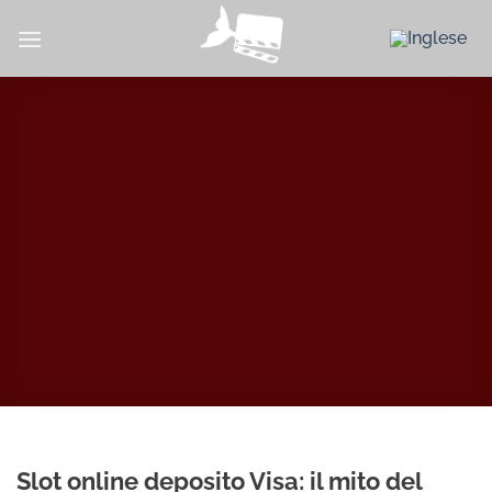
Salta
ai
contenuti
Slot online deposito Visa: il mito del