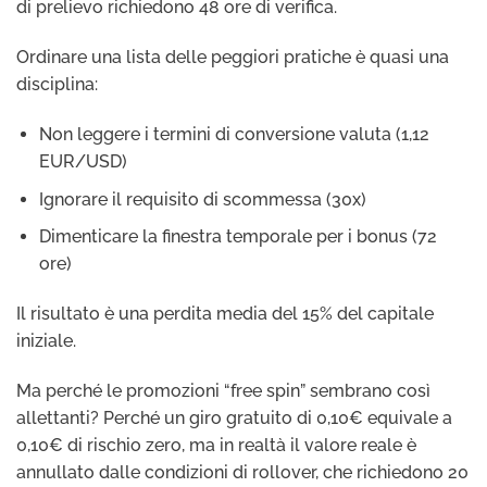
di prelievo richiedono 48 ore di verifica.
Ordinare una lista delle peggiori pratiche è quasi una
disciplina:
Non leggere i termini di conversione valuta (1,12
EUR/USD)
Ignorare il requisito di scommessa (30x)
Dimenticare la finestra temporale per i bonus (72
ore)
Il risultato è una perdita media del 15% del capitale
iniziale.
Ma perché le promozioni “free spin” sembrano così
allettanti? Perché un giro gratuito di 0,10€ equivale a
0,10€ di rischio zero, ma in realtà il valore reale è
annullato dalle condizioni di rollover, che richiedono 20