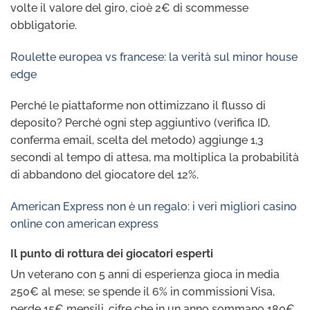
volte il valore del giro, cioè 2€ di scommesse
obbligatorie.
Roulette europea vs francese: la verità sul minor house
edge
Perché le piattaforme non ottimizzano il flusso di
deposito? Perché ogni step aggiuntivo (verifica ID,
conferma email, scelta del metodo) aggiunge 1,3
secondi al tempo di attesa, ma moltiplica la probabilità
di abbandono del giocatore del 12%.
American Express non è un regalo: i veri migliori casino
online con american express
Il punto di rottura dei giocatori esperti
Un veterano con 5 anni di esperienza gioca in media
250€ al mese; se spende il 6% in commissioni Visa,
perde 15€ mensili, cifre che in un anno sommano 180€,