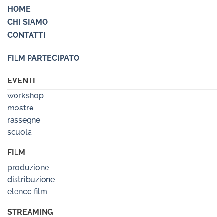
HOME
CHI SIAMO
CONTATTI
FILM PARTECIPATO
EVENTI
workshop
mostre
rassegne
scuola
FILM
produzione
distribuzione
elenco film
STREAMING