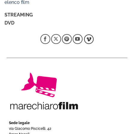
elenco film
STREAMING
DVD
Sede legale
via Giacomo Piscicelli, 42