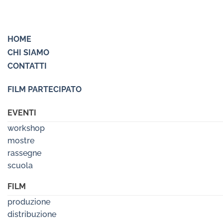
HOME
CHI SIAMO
CONTATTI
FILM PARTECIPATO
EVENTI
workshop
mostre
rassegne
scuola
FILM
produzione
distribuzione