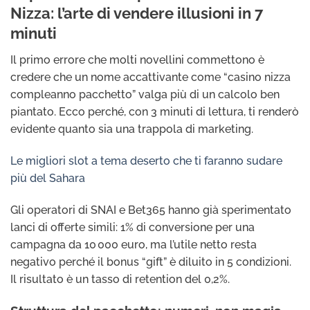
Nizza: l’arte di vendere illusioni in 7
minuti
Il primo errore che molti novellini commettono è
credere che un nome accattivante come “casino nizza
compleanno pacchetto” valga più di un calcolo ben
piantato. Ecco perché, con 3 minuti di lettura, ti renderò
evidente quanto sia una trappola di marketing.
Le migliori slot a tema deserto che ti faranno sudare
più del Sahara
Gli operatori di SNAI e Bet365 hanno già sperimentato
lanci di offerte simili: 1% di conversione per una
campagna da 10 000 euro, ma l’utile netto resta
negativo perché il bonus “gift” è diluito in 5 condizioni.
Il risultato è un tasso di retention del 0,2%.