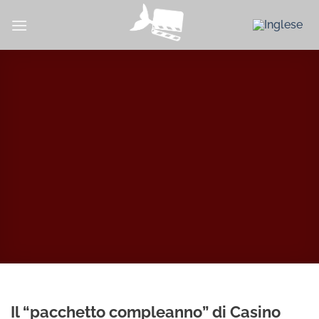
Salta
ai
contenuti
Il “pacchetto compleanno” di Casino