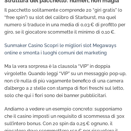
Struttura del pacchetto: numeri, non magia
Il pacchetto solitamente comprende 20 “giri gratis” (o
“free spin”) su slot del calibro di Starburst, ma quel
numero si traduce in una media di 0,03 € di profitto per
giro, se il giocatore scommette il minimo di 0,10 €.
Sunmaker Casino Scopri le migliori slot Megaways
online e smonta i luoghi comuni del marketing
Ma la vera sorpresa è la clausola “VIP” in doppia
virgolette. Quando leggi “VIP” su un messaggio pop‑up,
non c’è nulla di più vagamente benefico di una camera
d’albergo a 2 stelle con stampa di fiori freschi sul letto,
solo che qui i fiori sono dei banner pubblicitari.
Andiamo a vedere un esempio concreto: supponiamo
che il casino imposti un requisito di scommessa di 30x
sull’intero bonus. Con 20 spin da 0,25 € ognuno, il
giocatore deve scommettere 150 € per riscuotere il