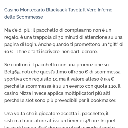
Casino Montecarlo Blackjack Tavoli: Il Vero Inferno
delle Scommesse
Ma c’è di più: il pacchetto di compleanno non è un
regalo, è una trappola di 30 minuti di attenzione su una
pagina di login. Anche quando ti promettono un “gift” di
10 €, il fine è farti iscrivere, non darti denaro.
Se confronti il pacchetto con una promozione su
Bet365, noti che quest’ultimo offre 10 € di scommessa
sportiva con requisito 1x, ma il valore atteso è 9,5 €
perché la scommessa è su un evento con quota 1,10. Il
casino Nizza invece applica moltiplicatori più alti
perché le slot sono più prevedibili per il bookmaker.
Una volta che il giocatore accetta il pacchetto, il
sistema tracciatore attiva un timer di 48 ore. In quel
lasso di tempo, 62% dei nuovi utenti chiude il conto