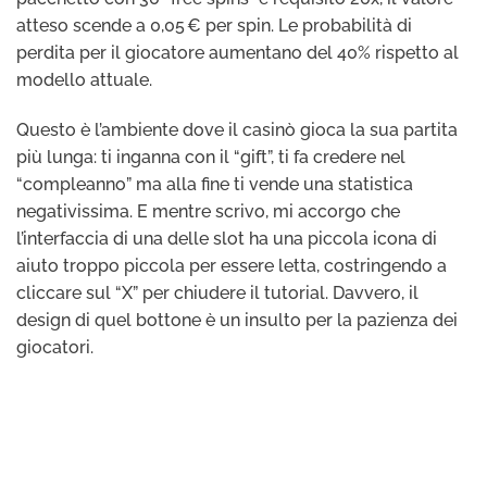
atteso scende a 0,05 € per spin. Le probabilità di
perdita per il giocatore aumentano del 40% rispetto al
modello attuale.
Questo è l’ambiente dove il casinò gioca la sua partita
più lunga: ti inganna con il “gift”, ti fa credere nel
“compleanno” ma alla fine ti vende una statistica
negativissima. E mentre scrivo, mi accorgo che
l’interfaccia di una delle slot ha una piccola icona di
aiuto troppo piccola per essere letta, costringendo a
cliccare sul “X” per chiudere il tutorial. Davvero, il
design di quel bottone è un insulto per la pazienza dei
giocatori.