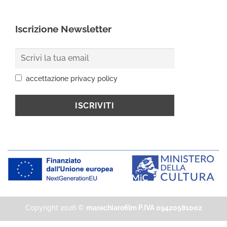
Iscrizione Newsletter
accettazione privacy policy
Copyright 2026 ©
marechiarofilm P.IVA 09420581002