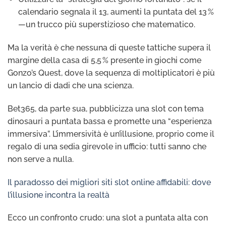
calendario segnala il 13, aumenti la puntata del 13 %
—un trucco più superstizioso che matematico.
Ma la verità è che nessuna di queste tattiche supera il
margine della casa di 5,5 % presente in giochi come
Gonzo’s Quest, dove la sequenza di moltiplicatori è più
un lancio di dadi che una scienza.
Bet365, da parte sua, pubblicizza una slot con tema
dinosauri a puntata bassa e promette una “esperienza
immersiva”. L’immersività è un’illusione, proprio come il
regalo di una sedia girevole in ufficio: tutti sanno che
non serve a nulla.
Il paradosso dei migliori siti slot online affidabili: dove
l’illusione incontra la realtà
Ecco un confronto crudo: una slot a puntata alta con