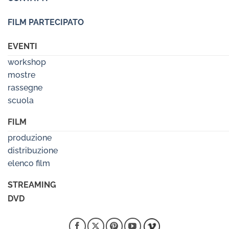
FILM PARTECIPATO
EVENTI
workshop
mostre
rassegne
scuola
FILM
produzione
distribuzione
elenco film
STREAMING
DVD