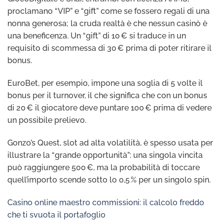
proclamano “VIP” e “gift” come se fossero regali di una
nonna generosa; la cruda realtà è che nessun casinò è
una beneficenza. Un “gift” di 10 € si traduce in un
requisito di scommessa di 30 € prima di poter ritirare il
bonus.
EuroBet, per esempio, impone una soglia di 5 volte il
bonus per il turnover, il che significa che con un bonus
di 20 € il giocatore deve puntare 100 € prima di vedere
un possibile prelievo.
Gonzo’s Quest, slot ad alta volatilità, è spesso usata per
illustrare la “grande opportunità”: una singola vincita
può raggiungere 500 €, ma la probabilità di toccare
quell’importo scende sotto lo 0,5 % per un singolo spin.
Casino online maestro commissioni: il calcolo freddo
che ti svuota il portafoglio