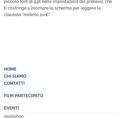
piccolo font di 9 pt nelle impostazioni del prelievo, che
ti costringe a zoomare lo schermo per leggere la
clausola “minimo 20 €”.
HOME
CHI SIAMO
CONTATTI
FILM PARTECIPATO
EVENTI
workshop