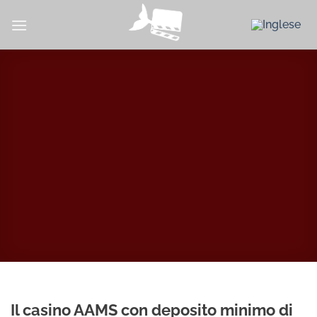
Salta
ai
contenuti
Il casino AAMS con deposito minimo di