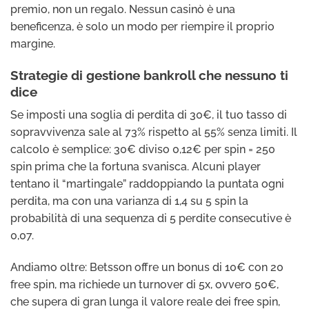
premio, non un regalo. Nessun casinò è una
beneficenza, è solo un modo per riempire il proprio
margine.
Strategie di gestione bankroll che nessuno ti
dice
Se imposti una soglia di perdita di 30€, il tuo tasso di
sopravvivenza sale al 73% rispetto al 55% senza limiti. Il
calcolo è semplice: 30€ diviso 0,12€ per spin = 250
spin prima che la fortuna svanisca. Alcuni player
tentano il “martingale” raddoppiando la puntata ogni
perdita, ma con una varianza di 1,4 su 5 spin la
probabilità di una sequenza di 5 perdite consecutive è
0,07.
Andiamo oltre: Betsson offre un bonus di 10€ con 20
free spin, ma richiede un turnover di 5x, ovvero 50€,
che supera di gran lunga il valore reale dei free spin,