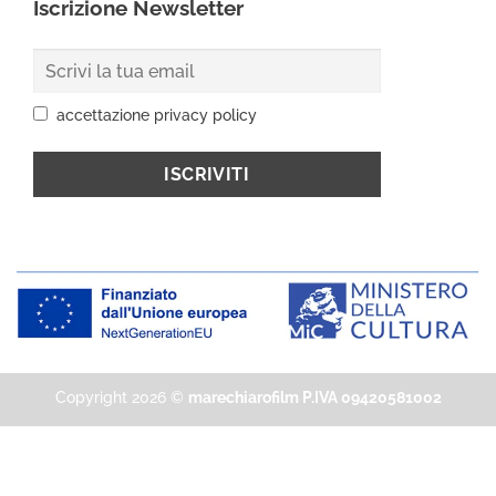
Iscrizione Newsletter
accettazione privacy policy
Copyright 2026 ©
marechiarofilm P.IVA 09420581002