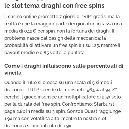
le slot tema draghi con free spins
Il casinò online promette 7 giorni di “VIP” gratis, ma la
realtà è che la maggior parte dei giocatori incassa una
media di 0,12€ per spin, non la fortuna dei draghi. Il
problema nasce dal design della meccanica: la
probabilità di attivare un free spin è 1 su 125, mentre il
payout medio è 0,85 volte la puntata.
Come i draghi influiscono sulle percentuali di
vincita
Quando il rullo si blocca su una scala di 5 simboli
draconici, il RTP scende dal consueto 96,5% al 94,2%,
perché il gioco inserisce un moltiplicatore di 2,5x solo
per la durata del free spin. Confrontiamo: Starburst
paga 2,8x in media su 3 spin, Gonzo’s Quest raggiunge
1,9x ma con volatilità alta, mentre la nostra slot
draconica si accontenta di 0,9x.