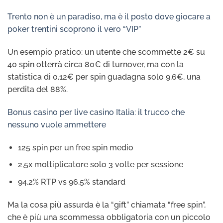
Trento non è un paradiso, ma è il posto dove giocare a
poker trentini scoprono il vero “VIP”
Un esempio pratico: un utente che scommette 2€ su
40 spin otterrà circa 80€ di turnover, ma con la
statistica di 0,12€ per spin guadagna solo 9,6€, una
perdita del 88%.
Bonus casino per live casino Italia: il trucco che
nessuno vuole ammettere
125 spin per un free spin medio
2,5x moltiplicatore solo 3 volte per sessione
94,2% RTP vs 96,5% standard
Ma la cosa più assurda è la “gift” chiamata “free spin”,
che è più una scommessa obbligatoria con un piccolo