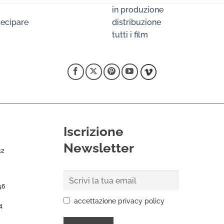
in produzione
ecipare
distribuzione
tutti i film
Iscrizione
Newsletter
42
56
accettazione privacy policy
4