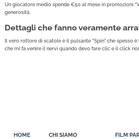
Un giocatore medio spende €50 al mese in promozioni “VIP”.
generosità.
Dettagli che fanno veramente arra
Il vero rottore di scatole è il pulsante “Spin” che spesso è
che mi fa venire il nervi quando devo fare clic e il click no
HOME
CHI SIAMO
FILM PA