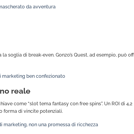
a mascherato da avventura
 la soglia di break‑even. Gonzo’s Quest, ad esempio, può offri
di marketing ben confezionato
nno reale
ve come “slot tema fantasy con free spins”. Un ROI di 4,2 i
o forma di vincite potenziali.
 di marketing, non una promessa di ricchezza