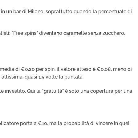
na in un bar di Milano, soprattutto quando la percentuale di
isti: “Free spins” diventano caramelle senza zucchero,
media di €0,20 per spin, il valore atteso è €0,08, meno di
ltissima, quasi 1,5 volte la puntata.
le investito. Qui la “gratuità” è solo una copertura per una
iplicatore porta a €10, ma la probabilità di vincere in quei