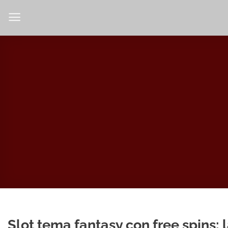
Salta
ai
contenuti
Slot tema fantasy con free spins: 