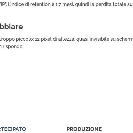
 L’indice di retention è 1,7 mesi, quindi la perdita totale 
bbiare
 troppo piccolo: 12 pixel di altezza, quasi invisibile su scher
n risponde.
RTECIPATO
PRODUZIONE