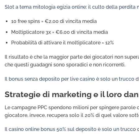
Slot a tema mitologia egizia online: il culto della perdit
10 free spins = €2,00 di vincita media
Moltiplicatore 3x = €6,00 di vincita media
Probabilità di attivare il moltiplicatore = 12%
Il risultato è che la maggior parte dei giocatori non supera
che questi guadagni sono sporadici e non ricorrenti.
Il bonus senza deposito per live casino è solo un trucco 
Strategie di marketing e il loro da
Le campagne PPC spendono milioni per spingere parole chia
giocatore, invece, recupera solo il 20% di quel valore sott
Il casino online bonus 50% sul deposito è solo un trucco