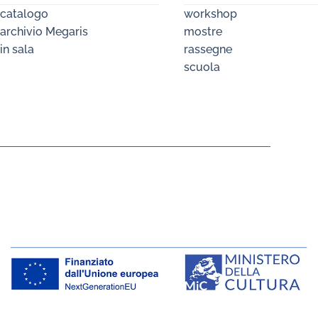
catalogo
workshop
archivio Megaris
mostre
in sala
rassegne
scuola