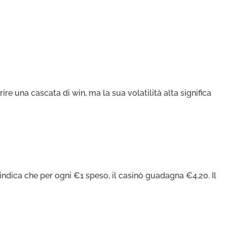
re una cascata di win, ma la sua volatilità alta significa
ndica che per ogni €1 speso, il casinò guadagna €4,20. Il