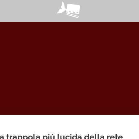
la trappola più lucida della rete