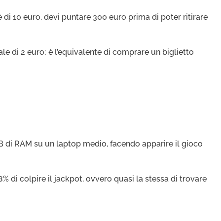
di 10 euro, devi puntare 300 euro prima di poter ritirare
e di 2 euro; è l’equivalente di comprare un biglietto
GB di RAM su un laptop medio, facendo apparire il gioco
8% di colpire il jackpot, ovvero quasi la stessa di trovare