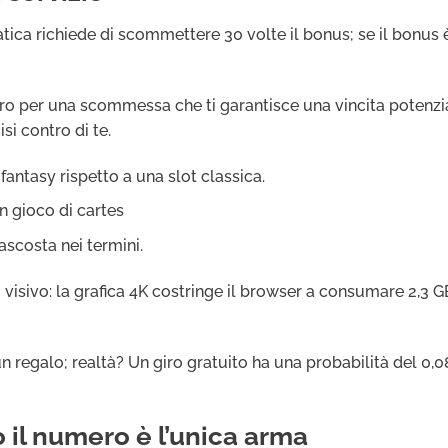
ica richiede di scommettere 30 volte il bonus; se il bonus è 
ro per una scommessa che ti garantisce una vincita potenzial
si contro di te.
fantasy rispetto a una slot classica.
un gioco di cartes
ascosta nei termini.
 visivo: la grafica 4K costringe il browser a consumare 2,3 
un regalo; realtà? Un giro gratuito ha una probabilità del 0,0
 il numero è l’unica arma