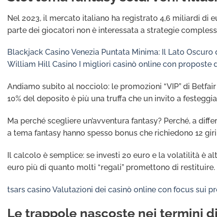
Nel 2023, il mercato italiano ha registrato 4,6 miliardi di
parte dei giocatori non è interessata a strategie compless
Blackjack Casino Venezia Puntata Minima: Il Lato Oscur
William Hill Casino I migliori casinò online con proposte
Andiamo subito al nocciolo: le promozioni “VIP” di Betfair 
10% del deposito è più una truffa che un invito a festeggia
Ma perché scegliere un’avventura fantasy? Perché, a differe
a tema fantasy hanno spesso bonus che richiedono 12 giri 
Il calcolo è semplice: se investi 20 euro e la volatilità è a
euro più di quanto molti “regali” promettono di restituire.
tsars casino Valutazioni dei casinò online con focus sui p
Le trappole nascoste nei termini di