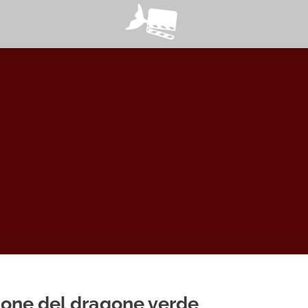
usione del dragone verde