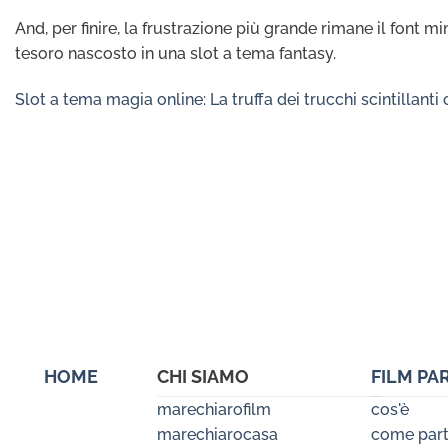
And, per finire, la frustrazione più grande rimane il font m
tesoro nascosto in una slot a tema fantasy.
Slot a tema magia online: La truffa dei trucchi scintilla
HOME
CHI SIAMO
FILM PA
marechiarofilm
cos'è
marechiarocasa
come part