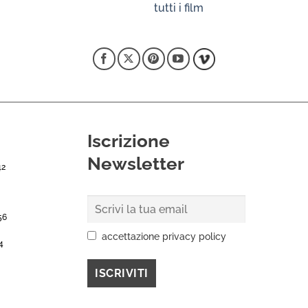
tutti i film
Iscrizione
Newsletter
42
56
accettazione privacy policy
4