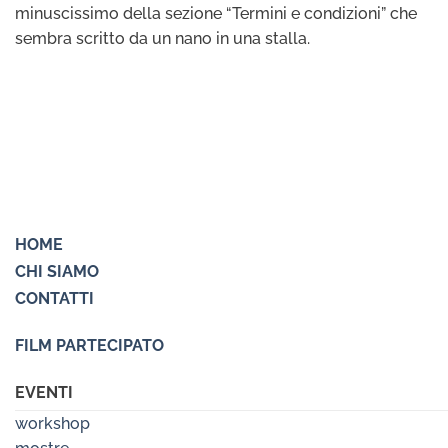
minuscissimo della sezione “Termini e condizioni” che
sembra scritto da un nano in una stalla.
HOME
CHI SIAMO
CONTATTI
FILM PARTECIPATO
EVENTI
workshop