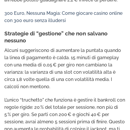
300 Euro, Nessuna Magia: Come giocare casino online
con 300 euro senza illudersi
Strategie di “gestione” che non salvano
nessuno
Alcuni suggeriscono di aumentare la puntata quando
la linea di pagamento è calda. 15 minuti di gameplay
con una media di 0,05 € per giro non cambiano la
varianza: la varianza di una slot con volatilità alta è
circa 1,8 volte quella di una con volatilità media. I
calcoli non mentono.
L’unico “truchetto” che funziona è gestire il bankroll con
regole rigide: 20 % del totale per sessione, non più di
5 % per giro. Se parti con 200 € e giochi 40 € per
sessione, avrai almeno 5 sessioni prima di finire. Questo
non aumenta le probabilità di colpire il jackpot, ma ti