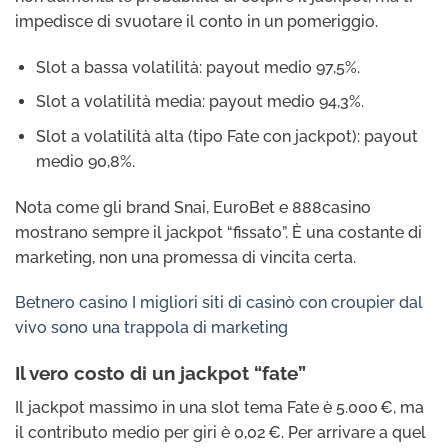
impedisce di svuotare il conto in un pomeriggio.
Slot a bassa volatilità: payout medio 97,5%.
Slot a volatilità media: payout medio 94,3%.
Slot a volatilità alta (tipo Fate con jackpot): payout
medio 90,8%.
Nota come gli brand Snai, EuroBet e 888casino
mostrano sempre il jackpot “fissato”. È una costante di
marketing, non una promessa di vincita certa.
Betnero casino I migliori siti di casinò con croupier dal
vivo sono una trappola di marketing
Il vero costo di un jackpot “fate”
Il jackpot massimo in una slot tema Fate è 5.000 €, ma
il contributo medio per giri è 0,02 €. Per arrivare a quel