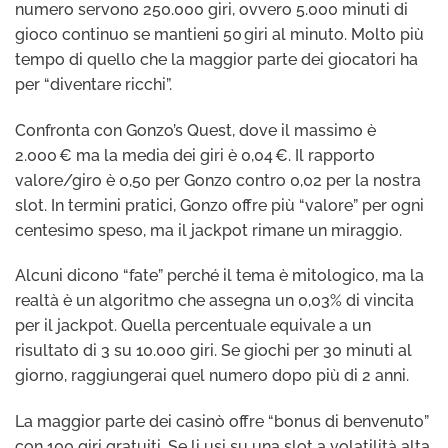
numero servono 250.000 giri, ovvero 5.000 minuti di
gioco continuo se mantieni 50 giri al minuto. Molto più
tempo di quello che la maggior parte dei giocatori ha
per “diventare ricchi”.
Confronta con Gonzo’s Quest, dove il massimo è
2.000 € ma la media dei giri è 0,04 €. Il rapporto
valore/giro è 0,50 per Gonzo contro 0,02 per la nostra
slot. In termini pratici, Gonzo offre più “valore” per ogni
centesimo speso, ma il jackpot rimane un miraggio.
Alcuni dicono “fate” perché il tema è mitologico, ma la
realtà è un algoritmo che assegna un 0,03% di vincita
per il jackpot. Quella percentuale equivale a un
risultato di 3 su 10.000 giri. Se giochi per 30 minuti al
giorno, raggiungerai quel numero dopo più di 2 anni.
La maggior parte dei casinò offre “bonus di benvenuto”
con 100 giri gratuiti. Se li usi su una slot a volatilità alta,