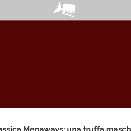
 classica Megaways: una truffa masc