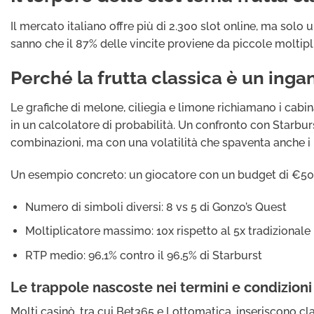
Il mercato italiano offre più di 2.300 slot online, ma sol
sanno che il 87% delle vincite proviene da piccole moltipl
Perché la frutta classica è un ing
Le grafiche di melone, ciliegia e limone richiamano i cabi
in un calcolatore di probabilità. Un confronto con Starbu
combinazioni, ma con una volatilità che spaventa anche i 
Un esempio concreto: un giocatore con un budget di €50 pu
Numero di simboli diversi: 8 vs 5 di Gonzo’s Quest
Moltiplicatore massimo: 10x rispetto al 5x tradizionale
RTP medio: 96,1% contro il 96,5% di Starburst
Le trappole nascoste nei termini e condizioni
Molti casinò, tra cui Bet365 e Lottomatica, inseriscono cl