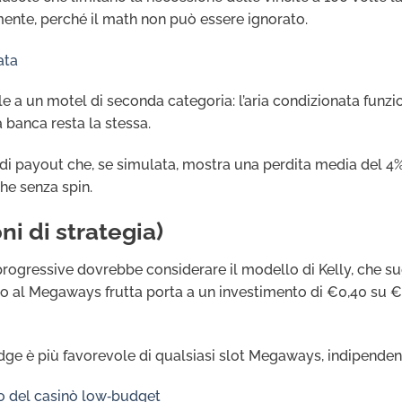
mente, perché il math non può essere ignorato.
ata
a un motel di seconda categoria: l’aria condizionata funzion
 banca resta la stessa.
ra di payout che, se simulata, mostra una perdita media del
he senza spin.
ni di strategia)
progressive dovrebbe considerare il modello di Kelly, che s
to al Megaways frutta porta a un investimento di €0,40 su €
 edge è più favorevole di qualsiasi slot Megaways, indipend
so del casinò low‑budget