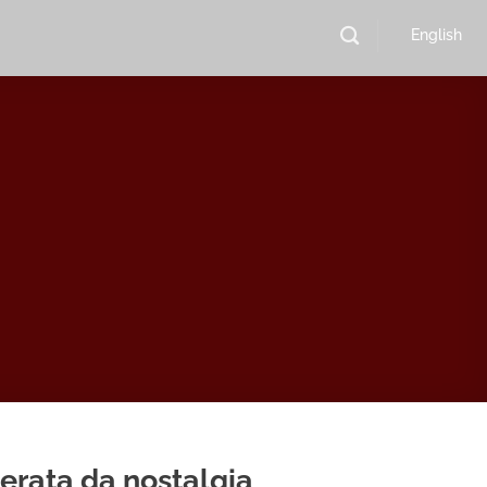
English
herata da nostalgia