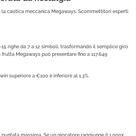
 con la caotica meccanica Megaways. Scommettitori esperti
‑15 righe da 7 a 12 simboli, trasformando il semplice giro
la frutta Megaways può presentare fino a 117.649
n superiore a €100 è inferiore al 1,3%.
 la puntata massima. Se un giocatore raggiunge il 1.000x