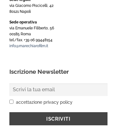
via Giacomo Piscicelli, 42
80121 Napoli
Sede operativa
via Emanuele Filiberto, 56
00185 Roma
tel./fax. +39 06 99448154
info@marechiarofilm.it
Iscrizione Newsletter
accettazione privacy policy