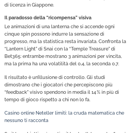
di licenza in Giappone.
Il paradosso della “ricompensa” visiva
Le animazioni di una lanterna che si accende ogni
cinque spin possono indurre la sensazione di
progresso, ma la statistica resta invariata. Confronta la
“Lantern Light” di Snai con la “Temple Treasure” di
Bet365: entrambe mostrano 3 animazioni per vincita,
ma la prima ha una volatilità del 0,4, la seconda 0,7.
Il risultato è un’illusione di controllo. Gli studi
dimostrano che i giocatori che percepiscono più
“feedback” visivo spendono in media il 14 % in più di
tempo di gioco rispetto a chi non lo fa.
Casino online Neteller limiti: la cruda matematica che
nessuno ti racconta