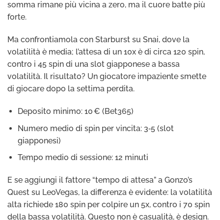
somma rimane più vicina a zero, ma il cuore batte più
forte.
Ma confrontiamola con Starburst su Snai, dove la
volatilità è media; l’attesa di un 10x è di circa 120 spin,
contro i 45 spin di una slot giapponese a bassa
volatilità. Il risultato? Un giocatore impaziente smette
di giocare dopo la settima perdita.
Deposito minimo: 10 € (Bet365)
Numero medio di spin per vincita: 3‑5 (slot
giapponesi)
Tempo medio di sessione: 12 minuti
E se aggiungi il fattore “tempo di attesa” a Gonzo’s
Quest su LeoVegas, la differenza è evidente: la volatilità
alta richiede 180 spin per colpire un 5x, contro i 70 spin
della bassa volatilità. Questo non è casualità, è design.