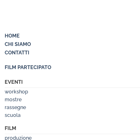
HOME
CHI SIAMO
CONTATTI
FILM PARTECIPATO
EVENTI
workshop
mostre
rassegne
scuola
FILM
produzione