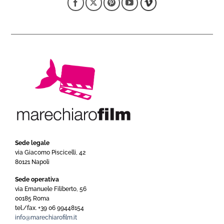
Sede legale
via Giacomo Piscicelli, 42
80121 Napoli
Sede operativa
via Emanuele Filiberto, 56
00185 Roma
tel./fax. +39 06 99448154
info@marechiarofilm.it