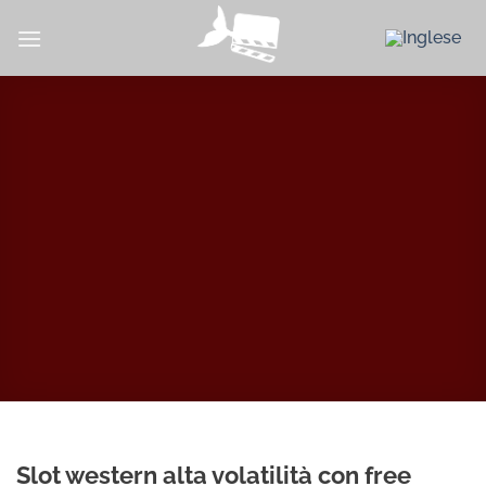
Salta
ai
contenuti
Slot western alta volatilità con free