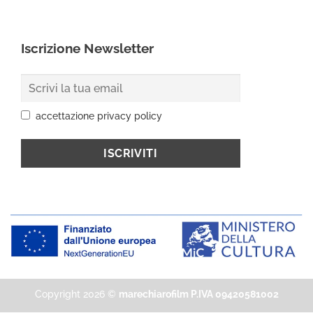
Iscrizione Newsletter
accettazione privacy policy
Copyright 2026 ©
marechiarofilm P.IVA 09420581002