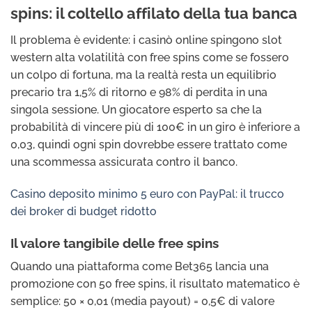
spins: il coltello affilato della tua banca
Il problema è evidente: i casinò online spingono slot
western alta volatilità con free spins come se fossero
un colpo di fortuna, ma la realtà resta un equilibrio
precario tra 1,5% di ritorno e 98% di perdita in una
singola sessione. Un giocatore esperto sa che la
probabilità di vincere più di 100€ in un giro è inferiore a
0,03, quindi ogni spin dovrebbe essere trattato come
una scommessa assicurata contro il banco.
Casino deposito minimo 5 euro con PayPal: il trucco
dei broker di budget ridotto
Il valore tangibile delle free spins
Quando una piattaforma come Bet365 lancia una
promozione con 50 free spins, il risultato matematico è
semplice: 50 × 0,01 (media payout) = 0,5€ di valore