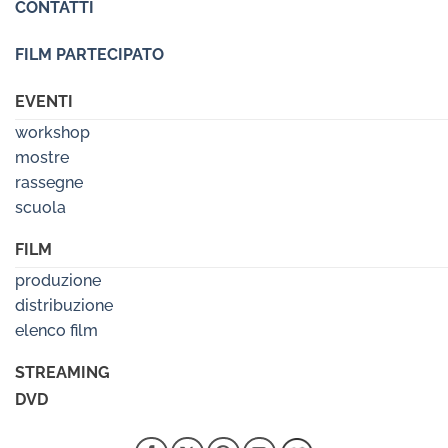
CONTATTI
FILM PARTECIPATO
EVENTI
workshop
mostre
rassegne
scuola
FILM
produzione
distribuzione
elenco film
STREAMING
DVD