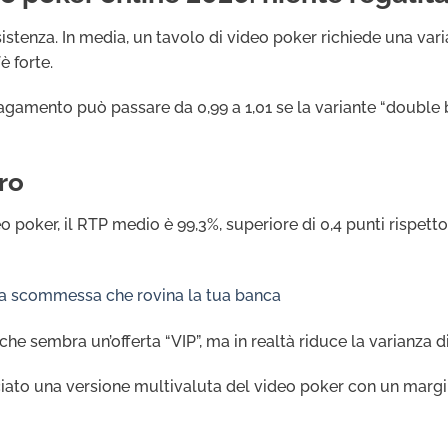
sistenza. In media, un tavolo di video poker richiede una var
 forte.
pagamento può passare da 0,99 a 1,01 se la variante “double 
ro
poker, il RTP medio è 99,3%, superiore di 0,4 punti rispetto 
la scommessa che rovina la tua banca
sembra un’offerta “VIP”, ma in realtà riduce la varianza di 
anciato una versione multivaluta del video poker con un marg