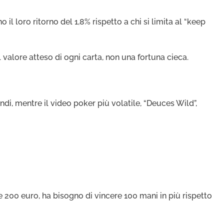
 il loro ritorno del 1,8% rispetto a chi si limita al “keep
l valore atteso di ogni carta, non una fortuna cieca.
ondi, mentre il video poker più volatile, “Deuces Wild”,
200 euro, ha bisogno di vincere 100 mani in più rispetto