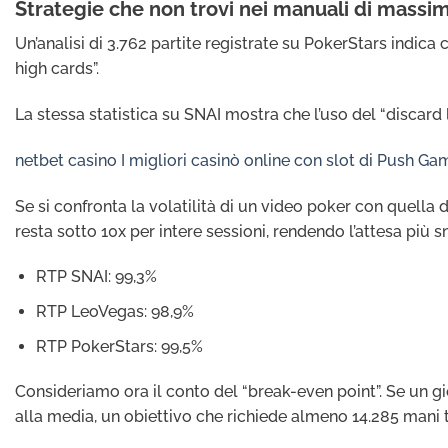
Strategie che non trovi nei manuali di massim
Un’analisi di 3.762 partite registrate su PokerStars indica c
high cards”.
La stessa statistica su SNAI mostra che l’uso del “discard 
netbet casino I migliori casinò online con slot di Push Gami
Se si confronta la volatilità di un video poker con quella di
resta sotto 10x per intere sessioni, rendendo l’attesa più s
RTP SNAI: 99,3%
RTP LeoVegas: 98,9%
RTP PokerStars: 99,5%
Consideriamo ora il conto del “break-even point”. Se un 
alla media, un obiettivo che richiede almeno 14.285 mani t