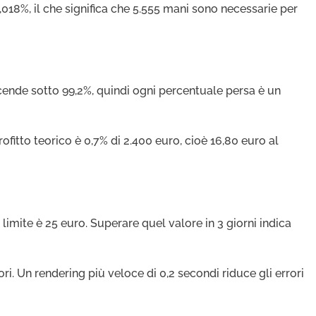
,018%, il che significa che 5.555 mani sono necessarie per
cende sotto 99,2%, quindi ogni percentuale persa è un
ofitto teorico è 0,7% di 2.400 euro, cioè 16,80 euro al
l limite è 25 euro. Superare quel valore in 3 giorni indica
ori. Un rendering più veloce di 0,2 secondi riduce gli errori