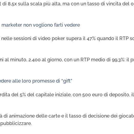
di 8,5x sulla scala più alta, ma con un tasso di vincita del 0
 marketer non vogliono farti vedere
 nelle sessioni di video poker supera il 47% quando il RTP s
i al minuto, 2.400 al giorno, con un RTP medio di 99,3%: il pr
redere alle loro promesse di “gift”
rdita del 5% del capitale iniziale, con 500 euro di deposito, i
à di animazione delle carte e il tasso di decisione dei giocat
 pubblicizzare.