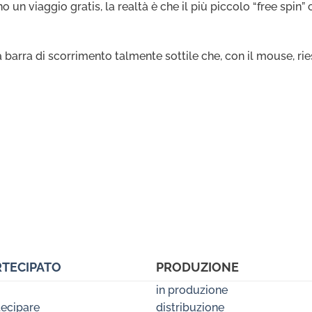
 un viaggio gratis, la realtà è che il più piccolo “free spin
 barra di scorrimento talmente sottile che, con il mouse, rie
RTECIPATO
PRODUZIONE
in produzione
ecipare
distribuzione