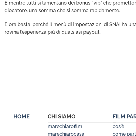
E mentre tutti si lamentano dei bonus “vip” che promettono
giocatore, una somma che si somma rapidamente.
E ora basta, perché il menù di impostazioni di SNAI ha una
rovina l’esperienza più di qualsiasi payout.
HOME
CHI SIAMO
FILM PA
marechiarofilm
cos'è
marechiarocasa
come part