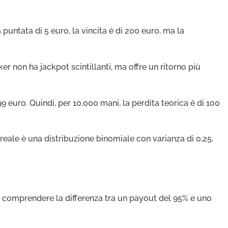
puntata di 5 euro, la vincita è di 200 euro, ma la
r non ha jackpot scintillanti, ma offre un ritorno più
99 euro. Quindi, per 10.000 mani, la perdita teorica è di 100
 reale è una distribuzione binomiale con varianza di 0,25,
 è comprendere la differenza tra un payout del 95% e uno