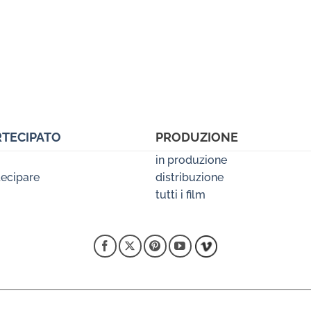
RTECIPATO
PRODUZIONE
in produzione
ecipare
distribuzione
tutti i film