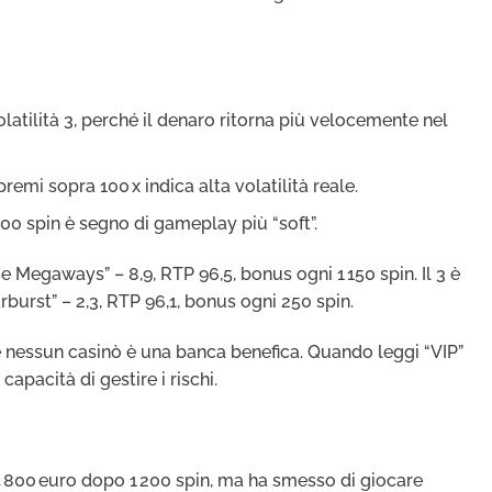
olatilità 3, perché il denaro ritorna più velocemente nel
premi sopra 100 x indica alta volatilità reale.
200 spin è segno di gameplay più “soft”.
se Megaways” – 8,9, RTP 96,5, bonus ogni 1 150 spin. Il 3 è
arburst” – 2,3, RTP 96,1, bonus ogni 250 spin.
he nessun casinò è una banca benefica. Quando leggi “VIP”
capacità di gestire i rischi.
 4 800 euro dopo 1 200 spin, ma ha smesso di giocare