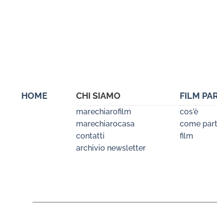
HOME
CHI SIAMO
FILM PA
marechiarofilm
cos'è
marechiarocasa
come part
contatti
film
archivio newsletter