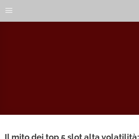
Salta
ai
contenuti
Il mito dei top 5 slot alta volatilit