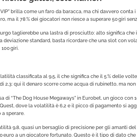
IP” brilla come un faro da baracca, ma chi davvero conta i n
uro, ma il 78 % dei giocatori non riesce a superare 50 giri sen
urgo taglierebbe una lastra di prosciutto: alto significa ch
la deviazione standard, basta ricordare che una slot con vola
100 giri.
tilità classificata al 9,5, il che significa che il 5 % delle vo
 di 2,3: qui il denaro scorre come acqua di rubinetto, ma non
sa di “The Dog House Megaways” in Eurobet, un gioco con 10 0
Quest, dove la volatilità è 6,2 e il picco di pagamento si aggi
 a sperare.
tilità 9,8, quasi un bersaglio di precisione per gli amanti del
uro a un giocatore fortunato. Questo è il tipo di dato che i v