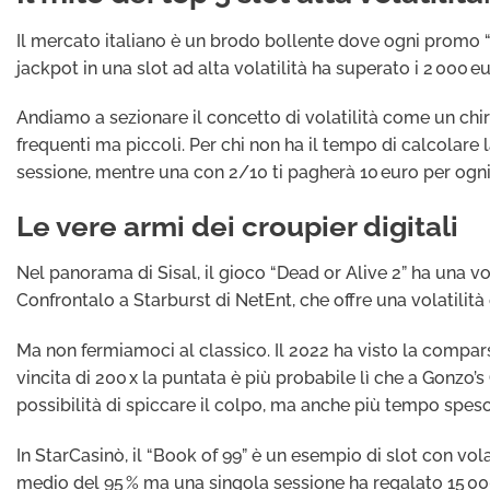
Il mercato italiano è un brodo bollente dove ogni promo “V
jackpot in una slot ad alta volatilità ha superato i 2 000 e
Andiamo a sezionare il concetto di volatilità come un chir
frequenti ma piccoli. Per chi non ha il tempo di calcolare 
sessione, mentre una con 2/10 ti pagherà 10 euro per ogni 
Le vere armi dei croupier digitali
Nel panorama di Sisal, il gioco “Dead or Alive 2” ha una vola
Confrontalo a Starburst di NetEnt, che offre una volatilità
Ma non fermiamoci al classico. Il 2022 ha visto la compar
vincita di 200 x la puntata è più probabile lì che a Gonzo’s 
possibilità di spiccare il colpo, ma anche più tempo speso
In StarCasinò, il “Book of 99” è un esempio di slot con vola
medio del 95 % ma una singola sessione ha regalato 15 000 e