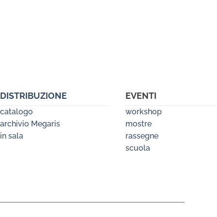
DISTRIBUZIONE
EVENTI
catalogo
workshop
archivio Megaris
mostre
in sala
rassegne
scuola