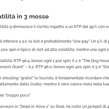
tilità in 3 mosse
ilità 9 diminuisce il rischio rispetto a un RTP del 99 % con v
è inferiore a 5 x, la slot è probabilmente “low‑pay”. Un 5 % di 
00 spin è tipico di slot ad alta volatilità, mentre una ogni 
volatilità, RTP 96,4, bonus ogni 1 300 spin. Il 2 è “The Dog Hou
Gonzo’s Quest” – 6,2, RTP 96,0, bonus ogni 400 spin. Il 5 è “St
r shouting “gratis!” to tourists, è fondamentale ricordare c
attamento d’alto livello, mentre il vero valore resta nella tua 
del “troppo poco”
0 euro in “Dead or Alive 2” su Sisal, ha colto un jackpot di