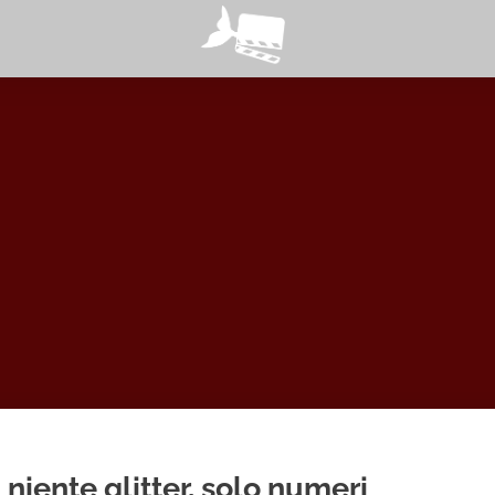
à: niente glitter, solo numeri