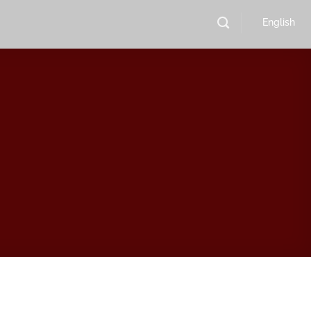
English