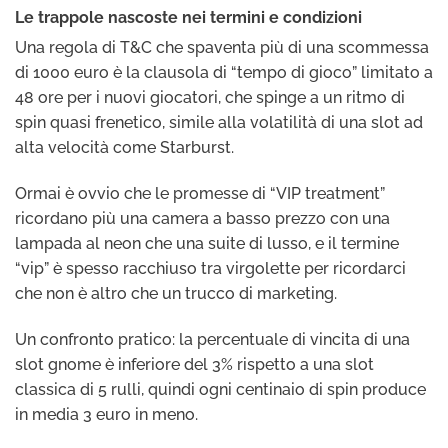
Le trappole nascoste nei termini e condizioni
Una regola di T&C che spaventa più di una scommessa
di 1000 euro è la clausola di “tempo di gioco” limitato a
48 ore per i nuovi giocatori, che spinge a un ritmo di
spin quasi frenetico, simile alla volatilità di una slot ad
alta velocità come Starburst.
Ormai è ovvio che le promesse di “VIP treatment”
ricordano più una camera a basso prezzo con una
lampada al neon che una suite di lusso, e il termine
“vip” è spesso racchiuso tra virgolette per ricordarci
che non è altro che un trucco di marketing.
Un confronto pratico: la percentuale di vincita di una
slot gnome è inferiore del 3% rispetto a una slot
classica di 5 rulli, quindi ogni centinaio di spin produce
in media 3 euro in meno.