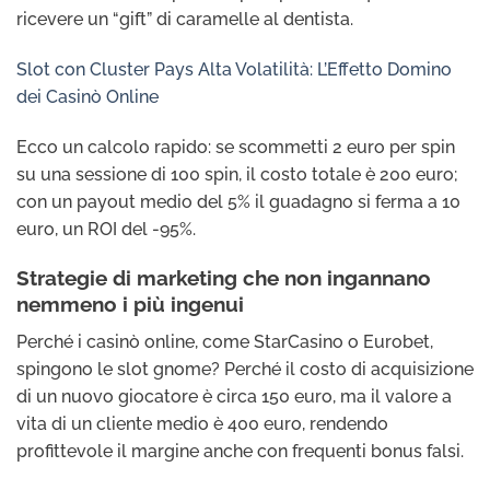
ricevere un “gift” di caramelle al dentista.
Slot con Cluster Pays Alta Volatilità: L’Effetto Domino
dei Casinò Online
Ecco un calcolo rapido: se scommetti 2 euro per spin
su una sessione di 100 spin, il costo totale è 200 euro;
con un payout medio del 5% il guadagno si ferma a 10
euro, un ROI del -95%.
Strategie di marketing che non ingannano
nemmeno i più ingenui
Perché i casinò online, come StarCasino o Eurobet,
spingono le slot gnome? Perché il costo di acquisizione
di un nuovo giocatore è circa 150 euro, ma il valore a
vita di un cliente medio è 400 euro, rendendo
profittevole il margine anche con frequenti bonus falsi.