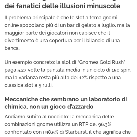
dei fanatici delle illusioni minuscole
Il problema principale è che le slot a tema gnomi
online spopolano più di un bar di gelato a luglio, ma la
maggior parte dei giocatori non capisce che il
divertimento è una copertura per il bilancio di una
banca.
Un esempio concreto: la slot di “Gnome’s Gold Rush”
paga 5,27 volte la puntata media in un ciclo di 150 spin,
ma la varianza resta più alta del 12% rispetto a una
classica slot a 5 rulli.
Meccaniche che sembrano un laboratorio di
chimica, non un gioco d’azzardo
Andiamo subito al nocciolo: la meccanica delle
combinazioni gnome utilizza un RTP del 96,3%
confrontato con i 98,5% di Starburst, il che significa che