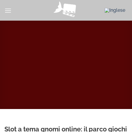
Salta
ai
contenuti
Slot a tema gnomi online: il parco giochi