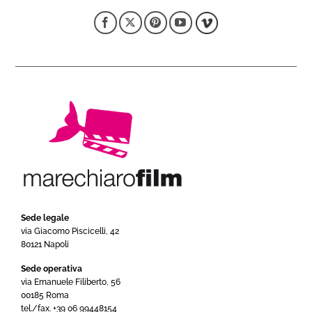
Sede legale
via Giacomo Piscicelli, 42
80121 Napoli
Sede operativa
via Emanuele Filiberto, 56
00185 Roma
tel./fax. +39 06 99448154