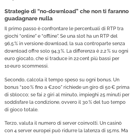
Strategie di “no‑download” che non ti faranno
guadagnare nulla
Il primo passo è confrontare le percentuali di RTP tra
giochi “online” e “offline”. Se una slot ha un RTP del
96,5 % in versione download, la sua controparte senza
download offre solo 94,3 %. La differenza è 2,2 % su ogni
euro giocato, che si traduce in 22 cent più bassi per
10 euro scommessi.
Secondo, calcola il tempo speso su ogni bonus. Un
bonus “100 % fino a €200” richiede un giro di 50 € prima
di sblocco; se fai 2 giri al minuto, impieghi 25 minuti per
soddisfare la condizione, ovvero il 30 % del tuo tempo
di gioco totale.
Terzo, valuta il numero di server coinvolti. Un casinò
con 4 server europei può ridurre la latenza di 15 ms. Ma