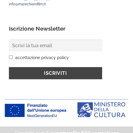
info@marechiarofilm.it
Iscrizione Newsletter
accettazione privacy policy
Copyright 2026 ©
marechiarofilm P.IVA 09420581002