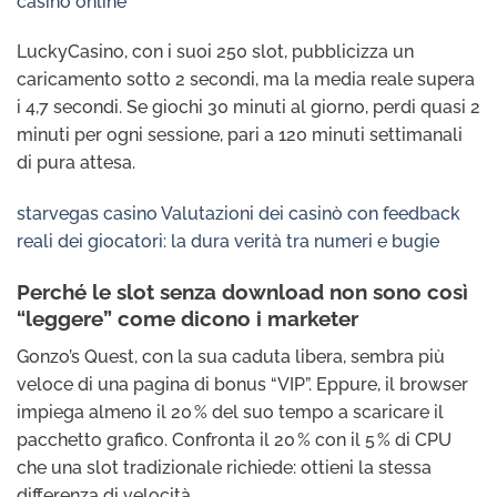
casinò online
LuckyCasino, con i suoi 250 slot, pubblicizza un
caricamento sotto 2 secondi, ma la media reale supera
i 4,7 secondi. Se giochi 30 minuti al giorno, perdi quasi 2
minuti per ogni sessione, pari a 120 minuti settimanali
di pura attesa.
starvegas casino Valutazioni dei casinò con feedback
reali dei giocatori: la dura verità tra numeri e bugie
Perché le slot senza download non sono così
“leggere” come dicono i marketer
Gonzo’s Quest, con la sua caduta libera, sembra più
veloce di una pagina di bonus “VIP”. Eppure, il browser
impiega almeno il 20 % del suo tempo a scaricare il
pacchetto grafico. Confronta il 20 % con il 5 % di CPU
che una slot tradizionale richiede: ottieni la stessa
differenza di velocità.