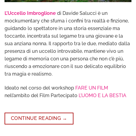
L’Uccello Imbroglione
di Davide Salucci è un
mockumentary che sfuma i confini tra realtà e finzione,
guidando lo spettatore in una storia essenziale ma
toccante, incentrata sul legame tra una giovane e la
sua anziana nonna. Il rapporto tra le due, mediato dalla
presenza di un uccello introvabile, mantiene vivo un
legame di memoria con una persona che non c’è più,
riuscendo a emozionare con il suo delicato equilibrio
tra magia e realismo.
Ideato nel corso del workshop
FARE UN FILM
nell’ambito del Film Partecipato
L’UOMO E LA BESTIA
CONTINUE READING
→