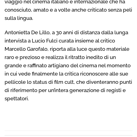
viaggio nel cinema italiano e internazionale che ha
conosciuto, amato e a volte anche criticato senza peli
sulla lingua.
Antonietta De Lillo, a 30 anni di distanza dalla lunga
intervista a Lucio Fulci curata insieme al critico
Marcello Garofalo, riporta alla luce questo materiale
raro e prezioso e realizza il ritratto inedito di un
grande e raffinato artigiano del cinema nel momento
in cui vede finalmente la critica riconoscere alle sue
pellicole lo status di film cult, che diventeranno punti
di riferimento per un’intera generazione di registi e
spettatori.
–