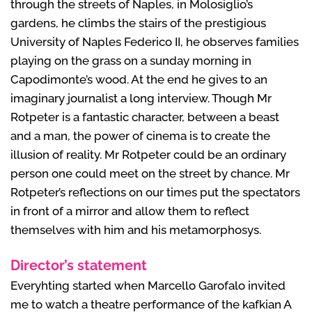
through the streets of Naples, in Molosiglio’s
gardens, he climbs the stairs of the prestigious
University of Naples Federico II, he observes families
playing on the grass on a sunday morning in
Capodimonte’s wood. At the end he gives to an
imaginary journalist a long interview. Though Mr
Rotpeter is a fantastic character, between a beast
and a man, the power of cinema is to create the
illusion of reality. Mr Rotpeter could be an ordinary
person one could meet on the street by chance. Mr
Rotpeter’s reflections on our times put the spectators
in front of a mirror and allow them to reflect
themselves with him and his metamorphosys.
Director’s statement
Everyhting started when Marcello Garofalo invited
me to watch a theatre performance of the kafkian A