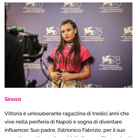
Sinossi
Vittoria è un’esuberante ragazzina di tredici anni che
vive nella periferia di Napoli e sogna di diventare
influencer. Suo padre, l’istrionico Fabrizio, per il suo