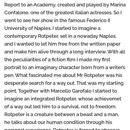
Report to an Academy, created and played by Marina
Confalone, one of the greatest italian actresses. So I
went to see her show in the famous Federico II
University of Naples. I started to imagine a
contemporary Rotpeter, set in a nowaday Naples,
and I wanted to let him free from the written paper
and make him alive through a long interview. With all
the peculiarities of a fiction film I made my first
portrait to an imaginary character born from a writer’s
pen. What fascinated me about Mr Rotpeter was his
desperate search for a way out. That was my starting
point. Together with Marcello Garofalo I started to
imagine an integrated Rotpeter, whose achievemet
of a way out led him to a survival, not to freedom.
Rotpeter is a creature between a beast and a man,
he talks about our human condition through his
personal experience. Rotpeter is forced to observe