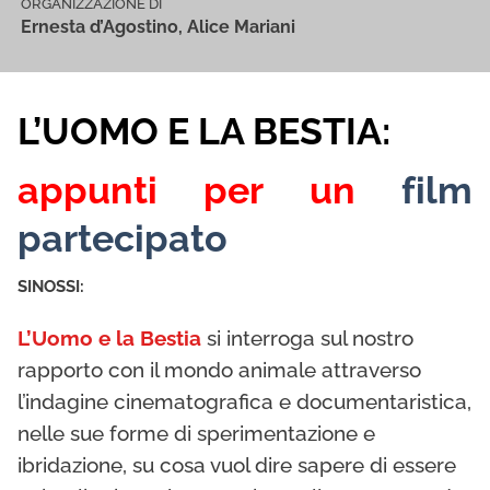
ORGANIZZAZIONE DI
Ernesta d’Agostino, Alice Mariani
L’UOMO E LA BESTIA:
appunti per un
film
partecipato
SINOSSI:
L’Uomo e la Bestia
si interroga sul nostro
rapporto con il mondo animale attraverso
l’indagine cinematografica e documentaristica,
nelle sue forme di sperimentazione e
ibridazione, su cosa vuol dire sapere di essere