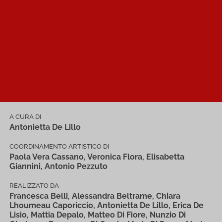
A CURA DI
Antonietta De Lillo
COORDINAMENTO ARTISTICO DI
Paola Vera Cassano, Veronica Flora, Elisabetta
Giannini, Antonio Pezzuto
REALIZZATO DA
Francesca Belli, Alessandra Beltrame, Chiara
Lhoumeau Caporiccio, Antonietta De Lillo, Erica De
Lisio, Mattia Depalo, Matteo Di Fiore, Nunzio Di