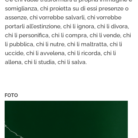
somiglianza, chi proietta su di essi presenze o
assenze, chi vorrebbe salvarli, chi vorrebbe
portarli all’estinzione, chi li ignora, chi li divora,
chi li personifica, chi li compra, chi li vende, chi
li pubblica, chi li nutre, chi li maltratta, chi li
uccide, chi li avvelena, chi li ricorda, chi li
allena, chi li studia, chi li salva.
FOTO