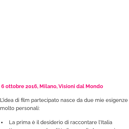
6 ottobre 2016, Milano, Visioni dal Mondo
L’idea di film partecipato nasce da due mie esigenze
molto personali:
La prima è il desiderio di raccontare l’Italia