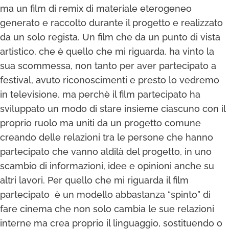
ma un film di remix di materiale eterogeneo
generato e raccolto durante il progetto e realizzato
da un solo regista. Un film che da un punto di vista
artistico, che è quello che mi riguarda, ha vinto la
sua scommessa, non tanto per aver partecipato a
festival, avuto riconoscimenti e presto lo vedremo
in televisione, ma perchè il film partecipato ha
sviluppato un modo di stare insieme ciascuno con il
proprio ruolo ma uniti da un progetto comune
creando delle relazioni tra le persone che hanno
partecipato che vanno aldilà del progetto, in uno
scambio di informazioni, idee e opinioni anche su
altri lavori. Per quello che mi riguarda il film
partecipato è un modello abbastanza “spinto” di
fare cinema che non solo cambia le sue relazioni
interne ma crea proprio il linguaggio, sostituendo o