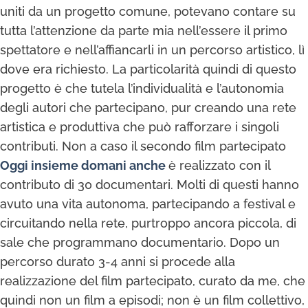
uniti da un progetto comune, potevano contare su
tutta l’attenzione da parte mia nell’essere il primo
spettatore e nell’affiancarli in un percorso artistico, lì
dove era richiesto. La particolarità quindi di questo
progetto è che tutela l’individualità e l’autonomia
degli autori che partecipano, pur creando una rete
artistica e produttiva che può rafforzare i singoli
contributi. Non a caso il secondo film partecipato
Oggi insieme domani anche
è realizzato con il
contributo di 30 documentari. Molti di questi hanno
avuto una vita autonoma, partecipando a festival e
circuitando nella rete, purtroppo ancora piccola, di
sale che programmano documentario. Dopo un
percorso durato 3-4 anni si procede alla
realizzazione del film partecipato, curato da me, che
quindi non un film a episodi; non è un film collettivo,