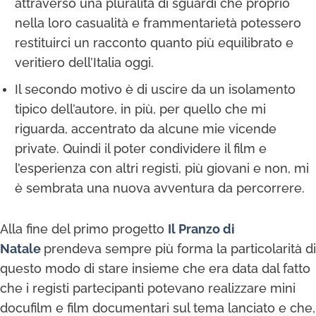
attraverso una pluralità di sguardi che proprio
nella loro casualità e frammentarietà potessero
restituirci un racconto quanto più equilibrato e
veritiero dell’Italia oggi.
Il secondo motivo è di uscire da un isolamento
tipico dell’autore, in più, per quello che mi
riguarda, accentrato da alcune mie vicende
private. Quindi il poter condividere il film e
l’esperienza con altri registi, più giovani e non, mi
è sembrata una nuova avventura da percorrere.
Alla fine del primo progetto
Il Pranzo di
Natale
prendeva sempre più forma la particolarità di
questo modo di stare insieme che era data dal fatto
che i registi partecipanti potevano realizzare mini
docufilm e film documentari sul tema lanciato e che,