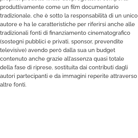
produttivamente come un film documentario
tradizionale, che è sotto la responsabilità di un unico
autore e ha le caratteristiche per riferirsi anche alle
tradizionali fonti di finanziamento cinematografico
(sostegni pubblici e privati, sponsor, prevendite
televisive) avendo però dalla sua un budget
contenuto anche grazie all’assenza quasi totale
della fase di riprese, sostituita dai contributi dagli
autori partecipanti e da immagini reperite attraverso
altre fonti.