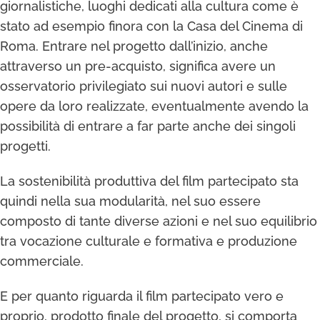
giornalistiche, luoghi dedicati alla cultura come è
stato ad esempio finora con la Casa del Cinema di
Roma. Entrare nel progetto dall’inizio, anche
attraverso un pre-acquisto, significa avere un
osservatorio privilegiato sui nuovi autori e sulle
opere da loro realizzate, eventualmente avendo la
possibilità di entrare a far parte anche dei singoli
progetti.
La sostenibilità produttiva del film partecipato sta
quindi nella sua modularità, nel suo essere
composto di tante diverse azioni e nel suo equilibrio
tra vocazione culturale e formativa e produzione
commerciale.
E per quanto riguarda il film partecipato vero e
proprio, prodotto finale del progetto, si comporta