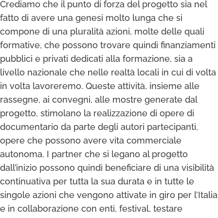
Crediamo che il punto di forza del progetto sia nel
fatto di avere una genesi molto lunga che si
compone di una pluralità azioni, molte delle quali
formative, che possono trovare quindi finanziamenti
pubblici e privati dedicati alla formazione, sia a
livello nazionale che nelle realtà locali in cui di volta
in volta lavoreremo. Queste attività, insieme alle
rassegne, ai convegni, alle mostre generate dal
progetto, stimolano la realizzazione di opere di
documentario da parte degli autori partecipanti,
opere che possono avere vita commerciale
autonoma. I partner che si legano al progetto
dall’inizio possono quindi beneficiare di una visibilità
continuativa per tutta la sua durata e in tutte le
singole azioni che vengono attivate in giro per l’Italia
e in collaborazione con enti, festival, testare