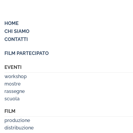
HOME
CHI SIAMO
CONTATTI
FILM PARTECIPATO
EVENTI
workshop
mostre
rassegne
scuola
FILM
produzione
distribuzione