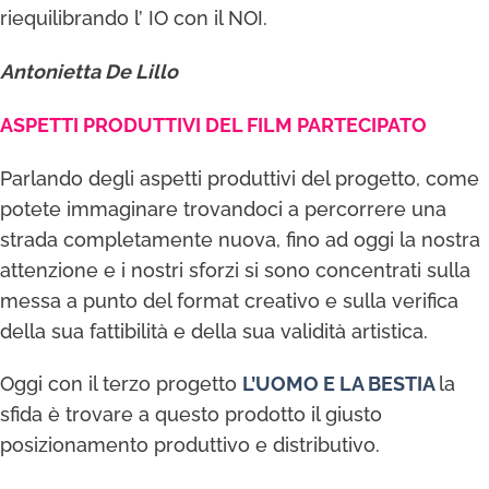
riequilibrando l’ IO con il NOI.
Antonietta De Lillo
ASPETTI PRODUTTIVI DEL FILM PARTECIPATO
Parlando degli aspetti produttivi del progetto, come
potete immaginare trovandoci a percorrere una
strada completamente nuova, fino ad oggi la nostra
attenzione e i nostri sforzi si sono concentrati sulla
messa a punto del format creativo e sulla verifica
della sua fattibilità e della sua validità artistica.
Oggi con il terzo progetto
L’UOMO E LA BESTIA
la
sfida è trovare a questo prodotto il giusto
posizionamento produttivo e distributivo.