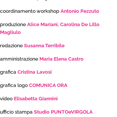
coordinamento workshop
Antonio Pezzuto
produzione
Alice Mariani
,
Carolina De Lillo
Magliulo
redazione
Susanna Terribile
amministrazione
Maria Elena Castro
grafica
Cristina Lavosi
grafica logo
COMUNICA ORA
video
Elisabetta Giannini
ufficio stampa
Studio PUNTOeVIRGOLA