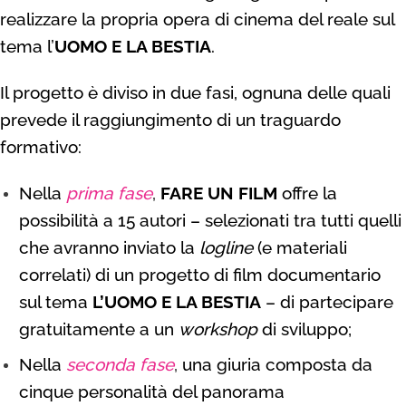
realizzare la propria opera di cinema del reale sul
tema l’
UOMO E LA BESTIA
.
Il progetto è diviso in due fasi, ognuna delle quali
prevede il raggiungimento di un traguardo
formativo:
Nella
prima fase
,
FARE UN FILM
offre la
possibilità a 15 autori – selezionati tra tutti quelli
che avranno inviato la
logline
(e materiali
correlati) di un progetto di film documentario
sul tema
L’UOMO E LA BESTIA
– di partecipare
gratuitamente a un
workshop
di sviluppo;
Nella
seconda fase
,
una giuria composta da
cinque personalità del panorama