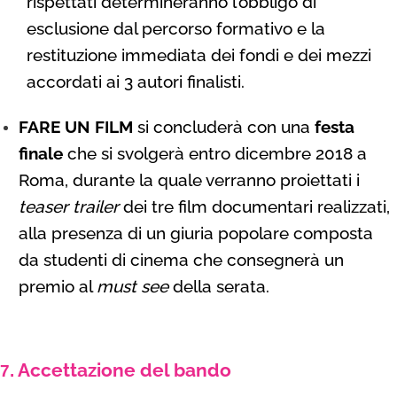
rispettati determineranno l’obbligo di
esclusione dal percorso formativo e la
restituzione immediata dei fondi e dei mezzi
accordati ai 3 autori finalisti.
FARE UN FILM
si concluderà con una
festa
finale
che si svolgerà entro dicembre 2018 a
Roma, durante la quale verranno proiettati i
teaser trailer
dei tre film documentari realizzati,
alla presenza di un giuria popolare composta
da studenti di cinema che consegnerà un
premio al
must see
della serata.
Accettazione del bando
7.