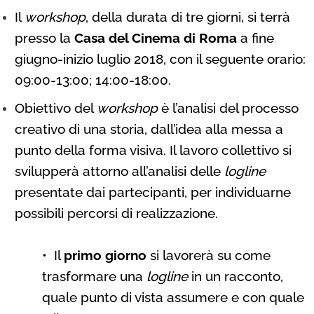
Il
workshop
, della durata di tre giorni, si terrà
presso la
Casa del Cinema di Roma
a fine
giugno-inizio luglio 2018, con il seguente orario:
09:00-13:00; 14:00-18:00.
Obiettivo del
workshop
è l’analisi del processo
creativo di una storia, dall’idea alla messa a
punto della forma visiva. Il lavoro collettivo si
svilupperà attorno all’analisi delle
logline
presentate dai partecipanti, per individuarne
possibili percorsi di realizzazione.
•
Il
primo giorno
si lavorerà su come
trasformare una
logline
in un racconto,
quale punto di vista assumere e con quale