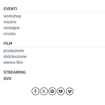
EVENTI
workshop
mostre
rassegne
scuola
FILM
produzione
distribuzione
elenco film
STREAMING
DVD