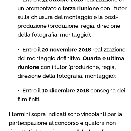
un premontato e
terza riunione
con i tutor
sulla chiusura del montaggio e la post-
produzione (produzione, regia, direzione
della fotografia, montaggio);
•
Entro il
20 novembre 2018
realizzazione
del montaggio definitivo.
Quarta e ultima
riunione
con i tutor (produzione, regia,
direzione della fotografia, montaggio);
•
Entro il
10 dicembre 2018
consegna dei
film finiti.
I termini sopra indicati sono vincolanti per la
partecipazione al concorso e qualora non