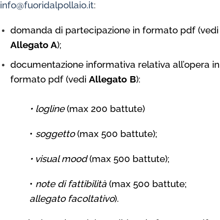
info@fuoridalpollaio.it
:
domanda di partecipazione in formato pdf (vedi
Allegato A
);
documentazione informativa relativa all’opera in
formato pdf (vedi
Allegato B
):
• logline
(max 200 battute)
•
soggetto
(max 500 battute);
• visual mood
(max 500 battute);
•
note di fattibilità
(max 500 battute;
allegato facoltativo
).