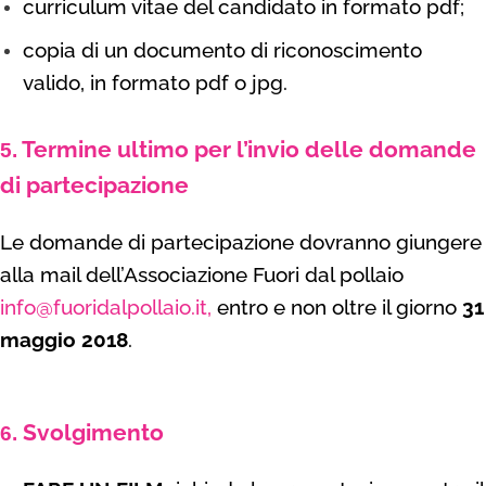
curriculum vitae del candidato in formato pdf;
copia di un documento di riconoscimento
valido, in formato pdf o jpg.
Termine ultimo per l’invio delle domande
5.
di partecipazione
Le domande di partecipazione dovranno giungere
alla mail dell’Associazione Fuori dal pollaio
info@fuoridalpollaio.it
,
entro e non oltre il giorno
31
maggio 2018
.
Svolgimento
6.