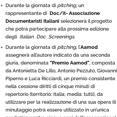
Durante la giornata di
pitching
, un
rappresentante di
Doc
/it- Associazione
Documentaristi Italiani
selezionerà il progetto
che potrà partecipare alla prossima edizione
degli
Italian Doc Screenings
.
Durante la giornata di
pitching
, l’
Aamod
assegnerà all’autore indicato da una seconda
giuria, denominata
“Premio Aamod”
, composta
da Antonietta De Lillo, Antonio Pezzuto, Giovanni
Piperno e Luca Ricciardi, un premio consistente
nella cessione diritti di cinque minuti di
repertorio (territorio: Italia; media: tutti), da
utilizzare per la realizzazione di una sua opera (il
minutaggio potrà essere utilizzato in un’unica