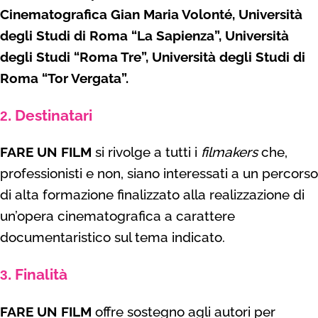
Cinematografica Gian Maria Volonté, Università
degli Studi di Roma “La Sapienza”, Università
degli Studi “Roma Tre”, Università degli Studi di
Roma “Tor Vergata”.
Destinatari
2.
FARE UN FILM
si rivolge a tutti i
f
ilmakers
che,
professionisti e non, siano interessati a un percorso
di alta formazione finalizzato alla realizzazione di
un’opera cinematografica a carattere
documentaristico sul tema indicato.
Finalità
3.
FARE UN FILM
offre sostegno agli autori per