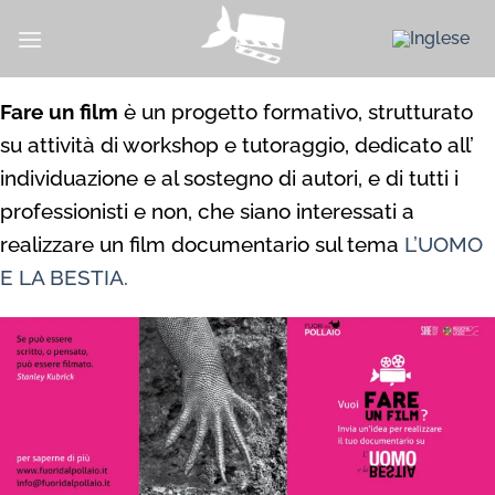
Salta
ai
contenuti
Fare un film
è un progetto formativo, strutturato
su attività di workshop e tutoraggio, dedicato all’
individuazione e al sostegno di autori, e di tutti i
professionisti e non, che siano interessati a
realizzare un film documentario sul tema
L’UOMO
E LA BESTIA.