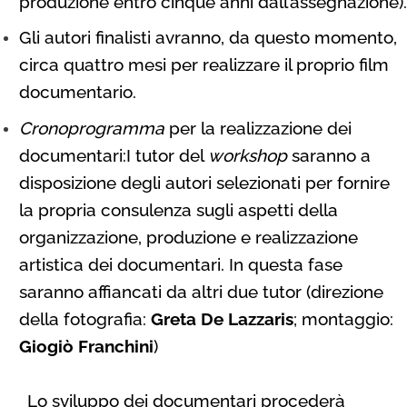
produzione entro cinque anni dall’assegnazione).
Gli autori finalisti avranno, da questo momento,
circa quattro mesi per realizzare il proprio film
documentario.
Cronoprogramma
per la realizzazione dei
documentari:
I tutor del
workshop
saranno a
disposizione degli autori selezionati per fornire
la propria consulenza sugli aspetti della
organizzazione, produzione e realizzazione
artistica dei documentari. In questa fase
saranno affiancati da altri due tutor (direzione
della fotografia:
Greta De Lazzaris
; montaggio:
Giogiò Franchini
)
Lo sviluppo dei documentari procederà