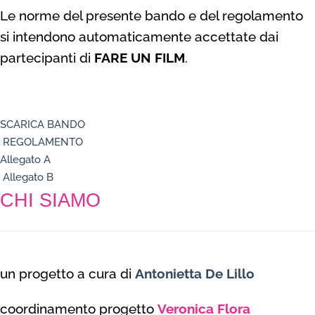
Le norme del presente bando e del regolamento
si intendono automaticamente accettate dai
partecipanti di
FARE UN FILM
.
SCARICA BANDO
REGOLAMENTO
Allegato A
Allegato B
CHI SIAMO
un progetto a cura di
Antonietta De Lillo
coordinamento progetto
Veronica Flora