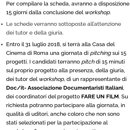
Per compilare la scheda, avranno a disposizione
15 giorni dalla conclusione del
workshop
.
Le schede verranno sottoposte all’attenzione
dei tutor e della giuria.
Entro il 31 luglio 2018, si terrà alla Casa del
Cinema di Roma una giornata di
pitching
sui 15
progetti. I candidati terranno
pitch
di 15 minuti
sul proprio progetto alla presenza, della giuria,
dei tutor del
workshop,
di un rappresentante di
Doc
/it- Associazione Documentaristi Italiani
,
dei coordinatori del progetto
FARE UN FILM
. Su
richiesta potranno partecipare alla giornata, in
qualità di uditori, anche coloro che non sono
stati selezionati per la partecipazione al