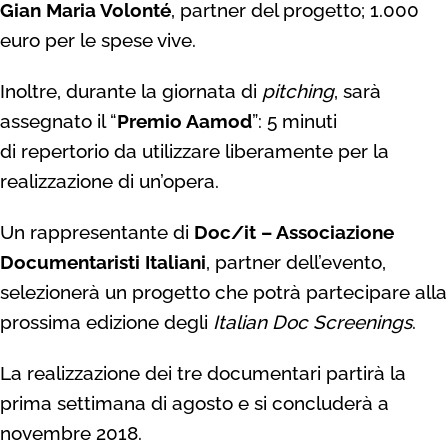
Gian Maria Volonté
, partner del progetto; 1.000
euro per le spese vive.
Inoltre, durante la giornata di
pitching
, sarà
assegnato il “
Premio Aamod
”: 5 minuti
di repertorio da utilizzare liberamente per la
realizzazione di un’opera.
Un rappresentante di
Doc/it – Associazione
Documentaristi Italiani
, partner dell’evento,
selezionerà un progetto che potrà partecipare alla
prossima edizione degli
Italian Doc Screenings
.
La realizzazione dei tre documentari partirà la
prima settimana di agosto e si concluderà a
novembre 2018.