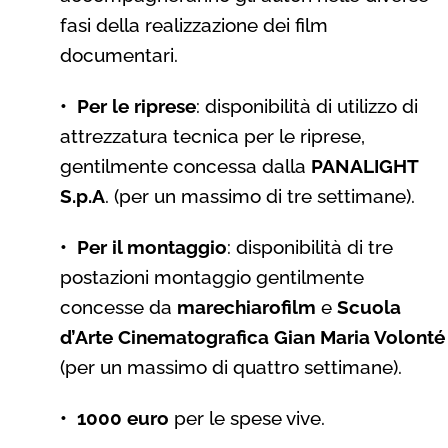
fasi della realizzazione dei film
documentari.
• Per le riprese
: disponibilità di utilizzo di
attrezzatura tecnica per le riprese,
gentilmente concessa dalla
PANALIGHT
S.p.A
. (per un massimo di tre settimane).
• Per il montaggio
: disponibilità di tre
postazioni montaggio gentilmente
concesse da
marechiarofilm
e
Scuola
d’Arte Cinematografica Gian Maria Volonté
(per un massimo di quattro settimane).
• 1000 euro
per le spese vive.