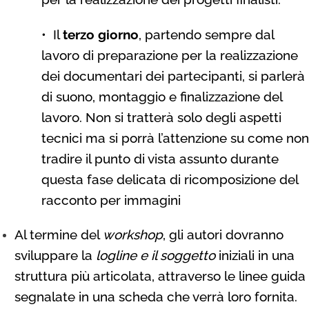
•
Il
terzo giorno
, partendo sempre dal
lavoro di preparazione per la realizzazione
dei documentari dei partecipanti, si parlerà
di suono, montaggio e finalizzazione del
lavoro. Non si tratterà solo degli aspetti
tecnici ma si porrà l’attenzione su come non
tradire il punto di vista assunto durante
questa fase delicata di ricomposizione del
racconto per immagini
Al termine del
workshop
, gli autori dovranno
sviluppare la
logline e il soggetto
iniziali in una
struttura più articolata, attraverso le linee guida
segnalate in una scheda che verrà loro fornita.