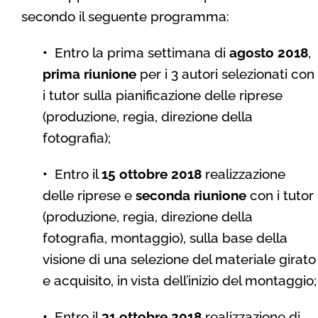
secondo il seguente programma:
•
Entro la prima settimana di
agosto
2018
,
prima riunione
per i 3 autori selezionati con
i tutor sulla pianificazione delle riprese
(produzione, regia, direzione della
fotografia);
•
Entro il
15 ottobre 2018
realizzazione
delle riprese e
seconda riunione
con i tutor
(produzione, regia, direzione della
fotografia, montaggio), sulla base della
visione di una selezione del materiale girato
e acquisito, in vista dell’inizio del montaggio;
•
Entro il
31 ottobre 2018
realizzazione di