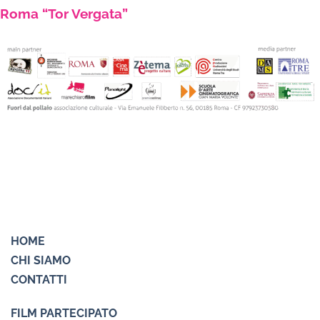
Roma “Tor Vergata”
HOME
CHI SIAMO
CONTATTI
FILM PARTECIPATO