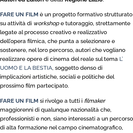
FARE UN FILM
è un progetto formativo strutturato
su attività di
workshop
e tutoraggio, strettamente
legate al processo creativo e realizzativo
dell’opera filmica, che punta a selezionare e
sostenere, nel loro percorso, autori che vogliano
realizzare opere di cinema del reale sul tema
L’
UOMO E LA BESTIA
,
soggetto denso di
implicazioni artistiche, sociali e politiche del
prossimo film partecipato.
FARE UN FILM
si rivolge a tutti i
f
ilmaker
maggiorenni di qualunque nazionalità che,
professionisti e non, siano interessati a un percorso
di alta formazione nel campo cinematografico,