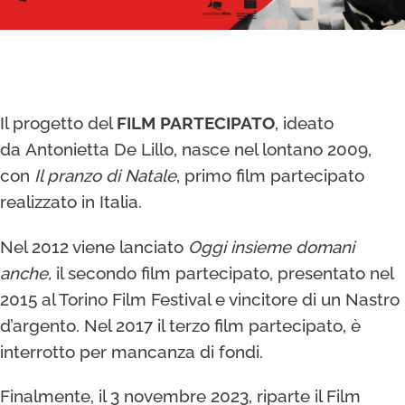
Il progetto del
FILM PARTECIPATO
, ideato
da Antonietta De Lillo, nasce nel lontano 2009,
con
Il pranzo di Natale
, primo film partecipato
realizzato in Italia.
Nel 2012 viene lanciato
Oggi insieme domani
anche,
il secondo film partecipato, presentato nel
2015 al Torino Film Festival e vincitore di un Nastro
d’argento. Nel 2017 il terzo film partecipato, è
interrotto per mancanza di fondi.
Finalmente, il 3 novembre 2023, riparte il Film