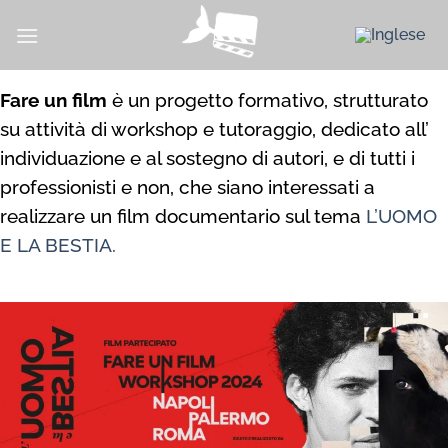
Salta
ai
contenuti
Fare un film
è un progetto formativo, strutturato
su attività di workshop e tutoraggio, dedicato all’
individuazione e al sostegno di autori, e di tutti i
professionisti e non, che siano interessati a
realizzare un film documentario sul tema
L’UOMO
E LA BESTIA.