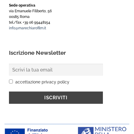
Sede operativa
via Emanuele Filiberto, 56
00185 Roma
tel./fax. +39 06 99448154
info@marechiarofilm.it
Iscrizione Newsletter
accettazione privacy policy