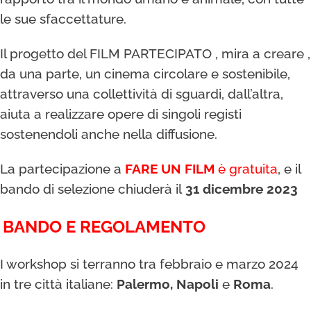
le sue sfaccettature.
Il progetto del FILM PARTECIPATO , mira a creare ,
da una parte, un cinema circolare e sostenibile,
attraverso una collettività di sguardi, dall’altra,
aiuta a realizzare opere di singoli registi
sostenendoli anche nella diffusione.
La partecipazione a
FARE UN FILM
è gratuita
, e il
bando di selezione chiuderà il
31 dicembre 2023
BANDO E REGOLAMENTO
I workshop si terranno tra febbraio e marzo 2024
in tre città italiane:
Palermo, Napoli
e
Roma
.