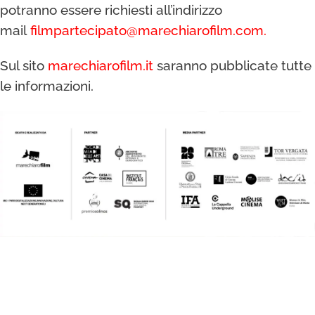
potranno essere richiesti all’indirizzo
mail
filmpartecipato@marechiarofilm.com.
Sul sito
marechiarofilm.it
saranno pubblicate tutte
le informazioni.