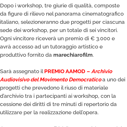
Dopo i workshop, tre giurie di qualità, composte
da figure di rilievo nel panorama cinematografico
italiano, selezioneranno due progetti per ciascuna
sede dei workshop, per un totale di sei vincitori.
Ogni vincitore riceverà un premio di € 3.000 e
avrà accesso ad un tutoraggio artistico e
produttivo fornito da
marechiarofilm
.
Sarà assegnato il
PREMIO AAMOD
–
Archivio
Audiovisivo del Movimento Democratico
a uno dei
progetti che prevedono il riuso di materiale
d’archivio tra i partecipanti ai workshop, con la
cessione dei diritti di tre minuti di repertorio da
utilizzare per la realizzazione dell’opera.