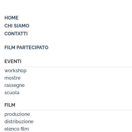
HOME
CHI SIAMO
CONTATTI
FILM PARTECIPATO
EVENTI
workshop
mostre
rassegne
scuola
FILM
produzione
distribuzione
elenco film