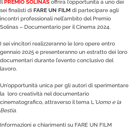
Il
PREMIO SOLINAS
offrirà l’opportunità a uno dei
sei finalisti di
FARE UN FILM
di partecipare agli
incontri professionali nell’ambito del Premio
Solinas – Documentario per il Cinema 2024.
I sei vincitori realizzeranno le loro opere entro
gennaio 2025 e presenteranno un estratto dei loro
documentari durante l’evento conclusivo del
lavoro.
Un’opportunità unica per gli autori di sperimentare
la loro creatività nel documentario
cinematografico, attraverso il tema L
’Uomo e la
Bestia
.
Informazioni e chiarimenti su
FARE UN FILM