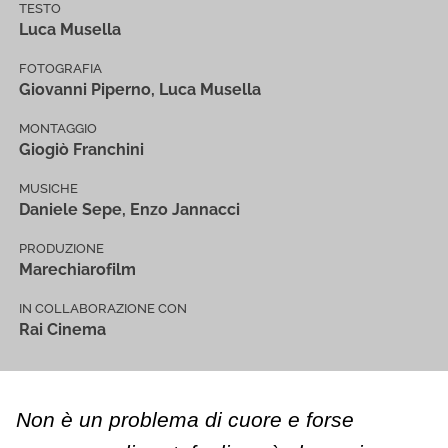
TESTO
Luca Musella
FOTOGRAFIA
Giovanni Piperno, Luca Musella
MONTAGGIO
Giogiò Franchini
MUSICHE
Daniele Sepe, Enzo Jannacci
PRODUZIONE
Marechiarofilm
IN COLLABORAZIONE CON
Rai Cinema
Non è un problema di cuore e forse