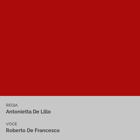
REGIA
Antonietta De Lillo
VOCE
Roberto De Francesco