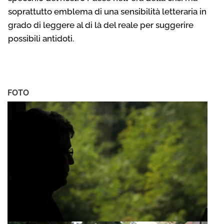
soprattutto emblema di una sensibilità letteraria in
grado di leggere al di là del reale per suggerire
possibili antidoti.
FOTO