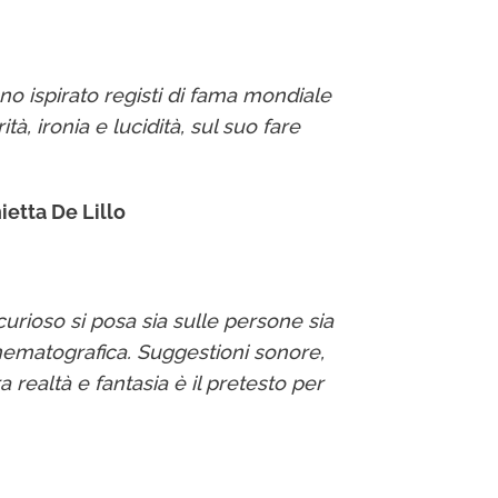
 ispirato registi di fama mondiale
à, ironia e lucidità, sul suo fare
ietta De Lillo
curioso si posa sia sulle persone sia
inematografica. Suggestioni sonore,
 realtà e fantasia è il pretesto per