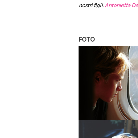
nostri figli.
Antonietta De
FOTO