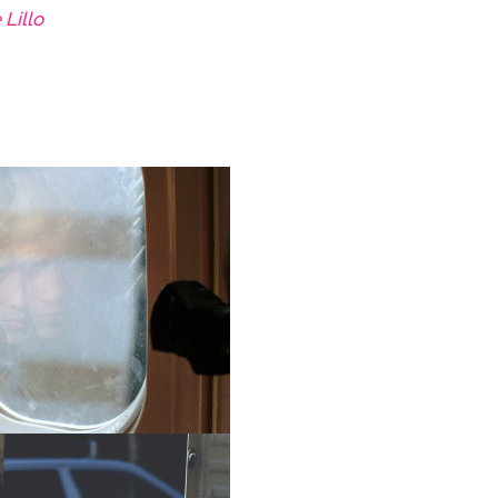
 Lillo