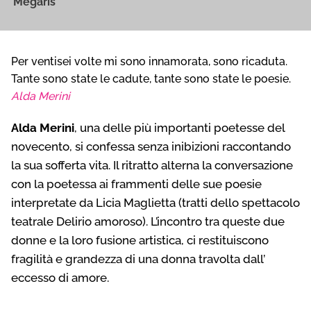
Megaris
Per ventisei volte mi sono innamorata, sono ricaduta.
Tante sono state le cadute, tante sono state le poesie.
Alda Merini
Alda Merini
, una delle più importanti poetesse del
novecento, si confessa senza inibizioni raccontando
la sua sofferta vita. Il ritratto alterna la conversazione
con la poetessa ai frammenti delle sue poesie
interpretate da Licia Maglietta (tratti dello spettacolo
teatrale Delirio amoroso). L’incontro tra queste due
donne e la loro fusione artistica, ci restituiscono
fragilità e grandezza di una donna travolta dall’
eccesso di amore.