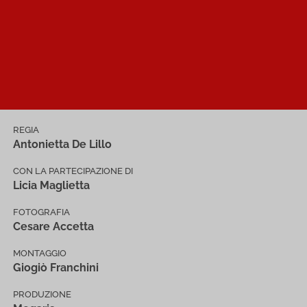
REGIA
Antonietta De Lillo
CON LA PARTECIPAZIONE DI
Licia Maglietta
FOTOGRAFIA
Cesare Accetta
MONTAGGIO
Giogiò Franchini
PRODUZIONE