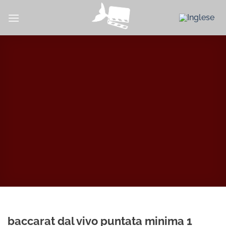
Salta
ai
contenuti
baccarat dal vivo puntata minima 1