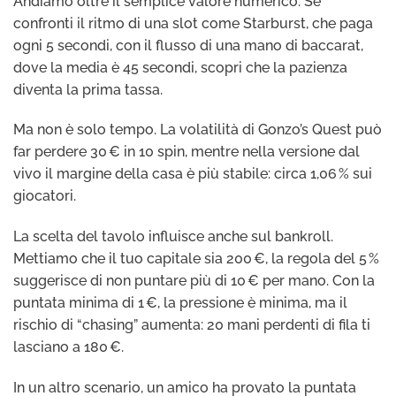
Andiamo oltre il semplice valore numerico. Se
confronti il ritmo di una slot come Starburst, che paga
ogni 5 secondi, con il flusso di una mano di baccarat,
dove la media è 45 secondi, scopri che la pazienza
diventa la prima tassa.
Ma non è solo tempo. La volatilità di Gonzo’s Quest può
far perdere 30 € in 10 spin, mentre nella versione dal
vivo il margine della casa è più stabile: circa 1,06 % sui
giocatori.
La scelta del tavolo influisce anche sul bankroll.
Mettiamo che il tuo capitale sia 200 €, la regola del 5 %
suggerisce di non puntare più di 10 € per mano. Con la
puntata minima di 1 €, la pressione è minima, ma il
rischio di “chasing” aumenta: 20 mani perdenti di fila ti
lasciano a 180 €.
In un altro scenario, un amico ha provato la puntata