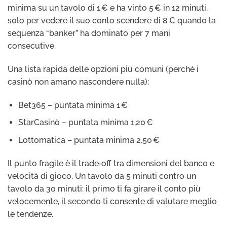
minima su un tavolo di 1 € e ha vinto 5 € in 12 minuti,
solo per vedere il suo conto scendere di 8 € quando la
sequenza “banker” ha dominato per 7 mani
consecutive.
Una lista rapida delle opzioni più comuni (perché i
casinò non amano nascondere nulla):
Bet365 – puntata minima 1 €
StarCasinò – puntata minima 1,20 €
Lottomatica – puntata minima 2,50 €
Il punto fragile è il trade‑off tra dimensioni del banco e
velocità di gioco. Un tavolo da 5 minuti contro un
tavolo da 30 minuti: il primo ti fa girare il conto più
velocemente, il secondo ti consente di valutare meglio
le tendenze.