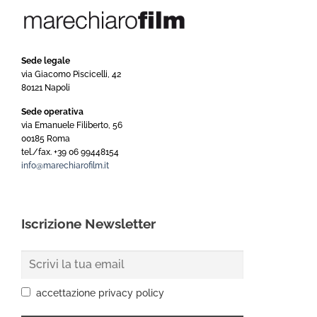
Sede legale
via Giacomo Piscicelli, 42
80121 Napoli
Sede operativa
via Emanuele Filiberto, 56
00185 Roma
tel./fax. +39 06 99448154
info@marechiarofilm.it
Iscrizione Newsletter
accettazione privacy policy