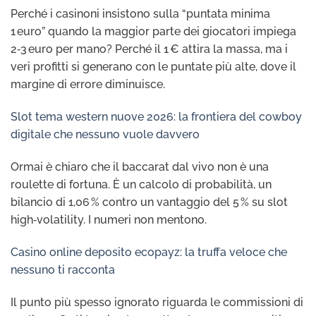
Perché i casinoni insistono sulla “puntata minima
1 euro” quando la maggior parte dei giocatori impiega
2‑3 euro per mano? Perché il 1 € attira la massa, ma i
veri profitti si generano con le puntate più alte, dove il
margine di errore diminuisce.
Slot tema western nuove 2026: la frontiera del cowboy
digitale che nessuno vuole davvero
Ormai è chiaro che il baccarat dal vivo non è una
roulette di fortuna. È un calcolo di probabilità, un
bilancio di 1,06 % contro un vantaggio del 5 % su slot
high‑volatility. I numeri non mentono.
Casino online deposito ecopayz: la truffa veloce che
nessuno ti racconta
Il punto più spesso ignorato riguarda le commissioni di