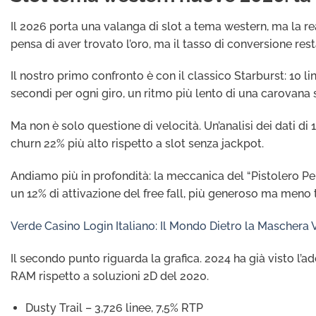
Il 2026 porta una valanga di slot a tema western, ma la r
pensa di aver trovato l’oro, ma il tasso di conversione rest
Il nostro primo confronto è con il classico Starburst: 10 l
secondi per ogni giro, un ritmo più lento di una carovana 
Ma non è solo questione di velocità. Un’analisi dei dati 
churn 22% più alto rispetto a slot senza jackpot.
Andiamo più in profondità: la meccanica del “Pistolero Pe
un 12% di attivazione del free fall, più generoso ma meno
Verde Casino Login Italiano: Il Mondo Dietro la Maschera 
Il secondo punto riguarda la grafica. 2024 ha già visto l
RAM rispetto a soluzioni 2D del 2020.
Dusty Trail – 3,726 linee, 7,5% RTP