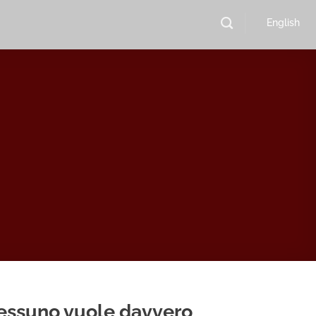
English
nessuno vuole davvero