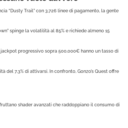
cia “Dusty Trail” con 3,726 linee di pagamento, la gente
own” spinge la volatilità al 85% e richiede almeno 15
con jackpot progressivo sopra 500,000€ hanno un tasso di
del 7,3% di attivarsi. In confronto, Gonzo’s Quest offre
6 sfruttano shader avanzati che raddoppiano il consumo di