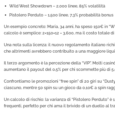
Wild West Showdown – 2,000 linee, 85% volatilità
Pistolero Perduto – 1,500 linee, 7,3% probabilità bonus
Un esempio concreto: Maria, 34 anni, ha speso 150€ in “Wi
calcolo è semplice: 2×150×12 = 3,600, ma il costo totale di 
Una nota sulla licenza: il nuovo regolamento italiano rich
che altrimenti avrebbero contribuito a una maggiore liqui
Il terzo argomento è la percezione della “VIP”. Molti casi
aumentano il payout del 0,5% per chi scommette più di 5,0
Confrontiamo le promozioni “free spin” di 20 giri su “Dusty
ciascuno, mentre 50 spin su un gioco da 0,10€ a spin ragg
Un calcolo di rischio: la varianza di “Pistolero Perduto” è 
frequenti, perfetto per chi ama il brivido di un duello al t