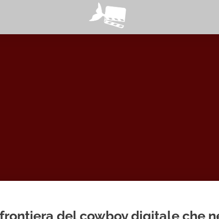
frontiera del cowboy digitale che 