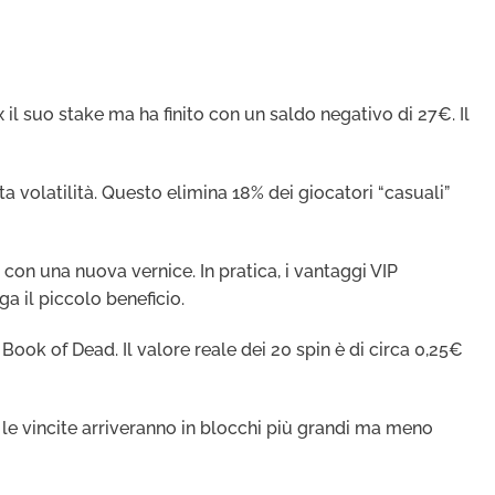
l suo stake ma ha finito con un saldo negativo di 27€. Il
 volatilità. Questo elimina 18% dei giocatori “casuali”
con una nuova vernice. In pratica, i vantaggi VIP
a il piccolo beneficio.
Book of Dead. Il valore reale dei 20 spin è di circa 0,25€
he le vincite arriveranno in blocchi più grandi ma meno