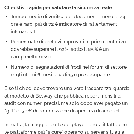
Checklist rapida per valutare la sicurezza reale
Tempo medio di verifica dei documenti: meno di 24
ore è raro, più di 72 è indicatore di rallentamenti
intenzionali.
Percentuale di prelievi approvati al primo tentativo:
dovrebbe superare il 92 %; sotto il 85 % è un
campanello rosso.
Numero di segnalazioni di frodi nei forum di settore
negli ultimi 6 mesi: più di 15 è preoccupante.
E se ti chiedi dove trovare una vera trasparenza, guarda
al modello di Betway, che pubblica report mensili di
audit con numeri precisi, ma solo dopo aver pagato un
“gift” di 30 € di commissione di apertura di account.
In realtà, la maggior parte dei player ignora il fatto che
le piattaforme più “sicure” operano su server situati a