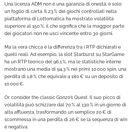
Una licenza ADM non è una garanzia di onestà, è solo
un foglio di carta. Il 23 % dei giochi controllati nella
piattaforma di Lottomatica ha mostrato volatilità
superiore al 150 %, il che significa che la maggior parte
dei giocatori non ne uscì vincente entro 30 giorni.
Ma la vera chicca è la differenza tra i RTP dichiarati e
quelli reali. Ad esempio, la slot Starburst su StarGame
ha un RTP teorico del 96,1 %, ma le statistiche interne
mostrano una media di 94,3 % nei primi 10 000 spin, una
perdita di 1,8 % che equivale a 180 € su un deposito di
10 000 €.
Or, consider the classic Gonzo’s Quest. Il suo picco di
volatilità può schizzare dal 70 % al 130 % in un giorno di
alta affluenza, trasformando un semplice 20 € di
scommessa in una perdita di 26 € se la sequenza di win
è negativa.