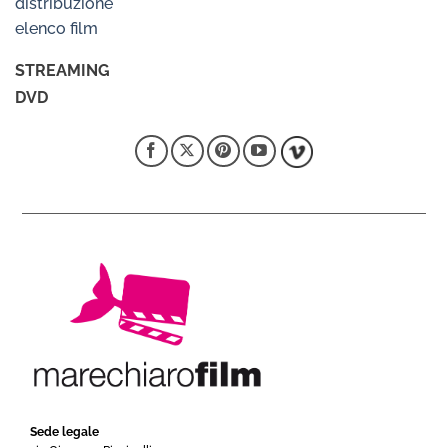
distribuzione
elenco film
STREAMING
DVD
Sede legale