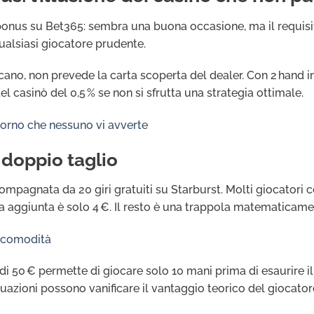
di bonus su Bet365: sembra una buona occasione, ma il requis
ualsiasi giocatore prudente.
ano, non prevede la carta scoperta del dealer. Con 2 hand ini
l casinò del 0,5 % se non si sfrutta una strategia ottimale.
giorno che nessuno vi avverte
 doppio taglio
agnata da 20 giri gratuiti su Starburst. Molti giocatori co
ta aggiunta è solo 4 €. Il resto è una trappola matematicame
a comodità
i 50 € permette di giocare solo 10 mani prima di esaurire il 
tuazioni possono vanificare il vantaggio teorico del giocator