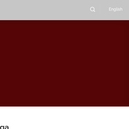
English
aga