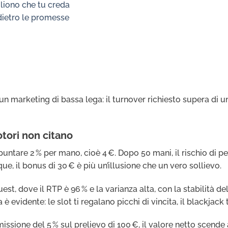
gliono che tu creda
à dietro le promesse
un marketing di bassa lega: il turnover richiesto supera di 
otori non citano
tare 2 % per mano, cioè 4 €. Dopo 50 mani, il rischio di perdi
e, il bonus di 30 € è più un’illusione che un vero sollievo.
st, dove il RTP è 96 % e la varianza alta, con la stabilità d
 è evidente: le slot ti regalano picchi di vincita, il blackjac
ione del 5 % sul prelievo di 100 €, il valore netto scende a 