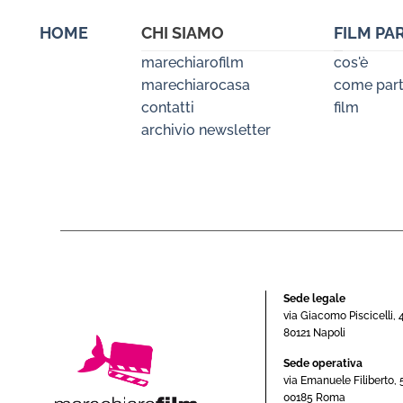
HOME
CHI SIAMO
FILM PA
marechiarofilm
cos'è
marechiarocasa
come part
contatti
film
archivio newsletter
Sede legale
via Giacomo Piscicelli, 
80121 Napoli
Sede operativa
via Emanuele Filiberto, 
00185 Roma