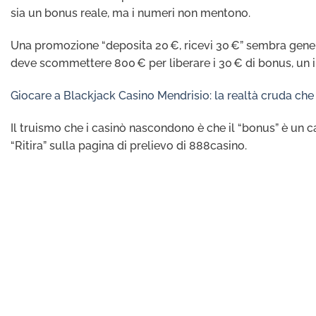
sia un bonus reale, ma i numeri non mentono.
Una promozione “deposita 20 €, ricevi 30 €” sembra genero
deve scommettere 800 € per liberare i 30 € di bonus, un i
Giocare a Blackjack Casino Mendrisio: la realtà cruda che
Il truismo che i casinò nascondono è che il “bonus” è un cal
“Ritira” sulla pagina di prelievo di 888casino.