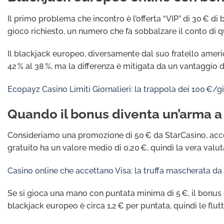
Il primo problema che incontro è l’offerta “VIP” di 30 € 
gioco richiesto, un numero che fa sobbalzare il conto di q
Il blackjack europeo, diversamente dal suo fratello americ
42 % al 38 %, ma la differenza è mitigata da un vantaggio de
Ecopayz Casino Limiti Giornalieri: la trappola dei 100 €/
Quando il bonus diventa un’arma a
Consideriamo una promozione di 50 € da StarCasino, accomp
gratuito ha un valore medio di 0,20 €, quindi la vera valu
Casino online che accettano Visa: la truffa mascherata d
Se si gioca una mano con puntata minima di 5 €, il bonus d
blackjack europeo è circa 1,2 € per puntata, quindi le flut