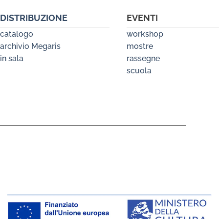
DISTRIBUZIONE
EVENTI
catalogo
workshop
archivio Megaris
mostre
in sala
rassegne
scuola