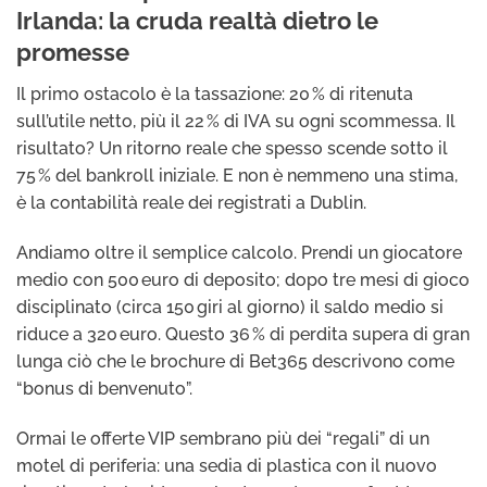
Irlanda: la cruda realtà dietro le
promesse
Il primo ostacolo è la tassazione: 20 % di ritenuta
sull’utile netto, più il 22 % di IVA su ogni scommessa. Il
risultato? Un ritorno reale che spesso scende sotto il
75 % del bankroll iniziale. E non è nemmeno una stima,
è la contabilità reale dei registrati a Dublin.
Andiamo oltre il semplice calcolo. Prendi un giocatore
medio con 500 euro di deposito; dopo tre mesi di gioco
disciplinato (circa 150 giri al giorno) il saldo medio si
riduce a 320 euro. Questo 36 % di perdita supera di gran
lunga ciò che le brochure di Bet365 descrivono come
“bonus di benvenuto”.
Ormai le offerte VIP sembrano più dei “regali” di un
motel di periferia: una sedia di plastica con il nuovo