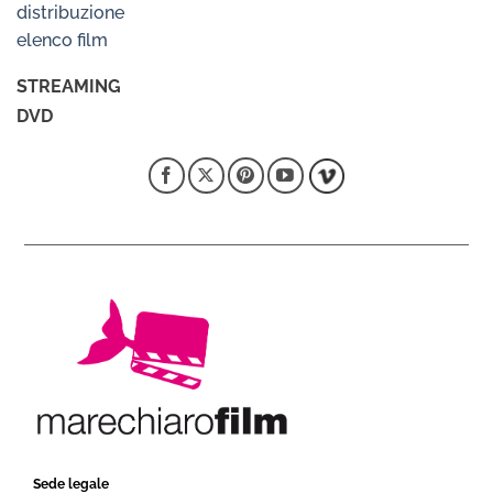
distribuzione
elenco film
STREAMING
DVD
Sede legale