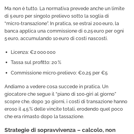
Ma non è tutto. La normativa prevede anche un limite
di 5 euro per singolo prelievo sotto la soglia di
“micro‑transazione”. In pratica, se estrai 200 euro, la
banca applica una commissione di 0,25 euro per ogni
5 euro, accumulando 10 euro di costi nascosti.
Licenza: €2 000 000
Tassa sul profitto: 20 %
Commissione micro‑prelievo: €0,25 per €5
Andiamo a vedere cosa succede in pratica. Un
giocatore che segue il “piano di 100‑giri al giorno”
scopre che, dopo 30 giorni, i costi di transazione hanno
eroso il 4,5 % delle vincite totali, erodendo quel poco
che era rimasto dopo la tassazione.
Strategie di sopravvivenza – calcolo, non