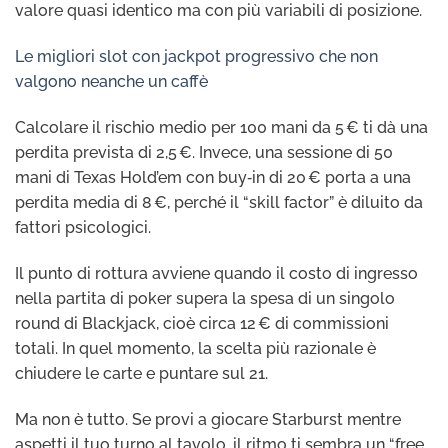
valore quasi identico ma con più variabili di posizione.
Le migliori slot con jackpot progressivo che non
valgono neanche un caffè
Calcolare il rischio medio per 100 mani da 5 € ti dà una
perdita prevista di 2,5 €. Invece, una sessione di 50
mani di Texas Hold’em con buy‑in di 20 € porta a una
perdita media di 8 €, perché il “skill factor” è diluito da
fattori psicologici.
Il punto di rottura avviene quando il costo di ingresso
nella partita di poker supera la spesa di un singolo
round di Blackjack, cioè circa 12 € di commissioni
totali. In quel momento, la scelta più razionale è
chiudere le carte e puntare sul 21.
Ma non è tutto. Se provi a giocare Starburst mentre
aspetti il tuo turno al tavolo, il ritmo ti sembra un “free