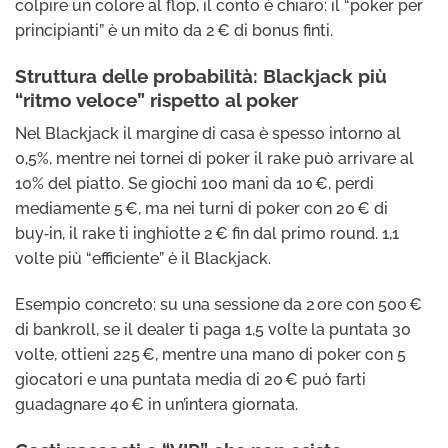
colpire un colore al flop, il conto è chiaro: il “poker per
principianti” è un mito da 2 € di bonus finti.
Struttura delle probabilità: Blackjack più
“ritmo veloce” rispetto al poker
Nel Blackjack il margine di casa è spesso intorno al
0,5%, mentre nei tornei di poker il rake può arrivare al
10% del piatto. Se giochi 100 mani da 10 €, perdi
mediamente 5 €, ma nei turni di poker con 20 € di
buy‑in, il rake ti inghiotte 2 € fin dal primo round. 1,1
volte più “efficiente” è il Blackjack.
Esempio concreto: su una sessione da 2 ore con 500 €
di bankroll, se il dealer ti paga 1,5 volte la puntata 30
volte, ottieni 225 €, mentre una mano di poker con 5
giocatori e una puntata media di 20 € può farti
guadagnare 40 € in un’intera giornata.