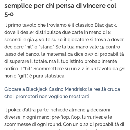
semplice per chi pensa di vincere col
5‑0
Il primo tavolo che troviamo è il classico Blackjack,
dove il dealer distribuisce due carte in meno di 8
secondi, e già 4 volte su 10 il giocatore si trova a dover
decidere “hit” o “stand”. Se la tua mano vale 15 contro
l’asso del banco, la matematica dice 0,57 di probabilità
di superare il totale, ma il tuo istinto probabilmente
ordina il “hit”. Scommettere su un 2‑2 in un tavolo da 5€
non è “gift”, è pura statistica.
Giocare a Blackjack Casino Mendrisio: la realtà cruda
che i promotori non vogliono mostrarti
Il poker, d’altra parte, richiede almeno 9 decisioni
diverse in ogni mano: pre‑flop, flop, turn, river, e le
scommesse di ogni round. Con un 0,22 di probabilità di