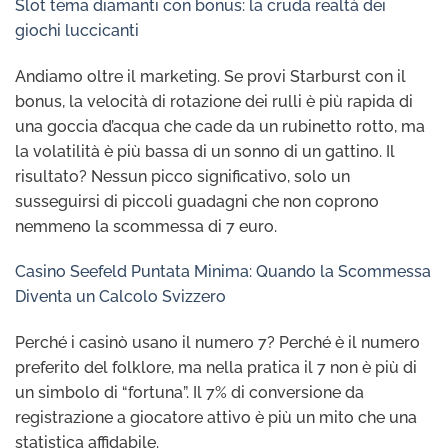
Slot tema diamanti con bonus: la cruda realtà dei
giochi luccicanti
Andiamo oltre il marketing. Se provi Starburst con il
bonus, la velocità di rotazione dei rulli è più rapida di
una goccia d’acqua che cade da un rubinetto rotto, ma
la volatilità è più bassa di un sonno di un gattino. Il
risultato? Nessun picco significativo, solo un
susseguirsi di piccoli guadagni che non coprono
nemmeno la scommessa di 7 euro.
Casino Seefeld Puntata Minima: Quando la Scommessa
Diventa un Calcolo Svizzero
Perché i casinò usano il numero 7? Perché è il numero
preferito del folklore, ma nella pratica il 7 non è più di
un simbolo di “fortuna”. Il 7% di conversione da
registrazione a giocatore attivo è più un mito che una
statistica affidabile.