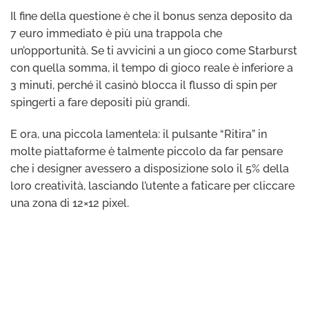
Il fine della questione è che il bonus senza deposito da
7 euro immediato è più una trappola che
un’opportunità. Se ti avvicini a un gioco come Starburst
con quella somma, il tempo di gioco reale è inferiore a
3 minuti, perché il casinò blocca il flusso di spin per
spingerti a fare depositi più grandi.
E ora, una piccola lamentela: il pulsante “Ritira” in
molte piattaforme è talmente piccolo da far pensare
che i designer avessero a disposizione solo il 5% della
loro creatività, lasciando l’utente a faticare per cliccare
una zona di 12×12 pixel.