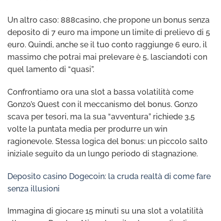
Un altro caso: 888casino, che propone un bonus senza
deposito di 7 euro ma impone un limite di prelievo di 5
euro. Quindi, anche se il tuo conto raggiunge 6 euro, il
massimo che potrai mai prelevare è 5, lasciandoti con
quel lamento di “quasi”.
Confrontiamo ora una slot a bassa volatilità come
Gonzo’s Quest con il meccanismo del bonus. Gonzo
scava per tesori, ma la sua “avventura” richiede 3,5
volte la puntata media per produrre un win
ragionevole. Stessa logica del bonus: un piccolo salto
iniziale seguito da un lungo periodo di stagnazione.
Deposito casino Dogecoin: la cruda realtà di come fare
senza illusioni
Immagina di giocare 15 minuti su una slot a volatilità