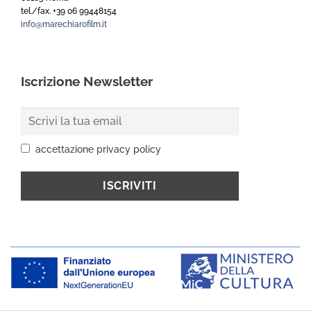
tel./fax. +39 06 99448154
info@marechiarofilm.it
Iscrizione Newsletter
accettazione privacy policy