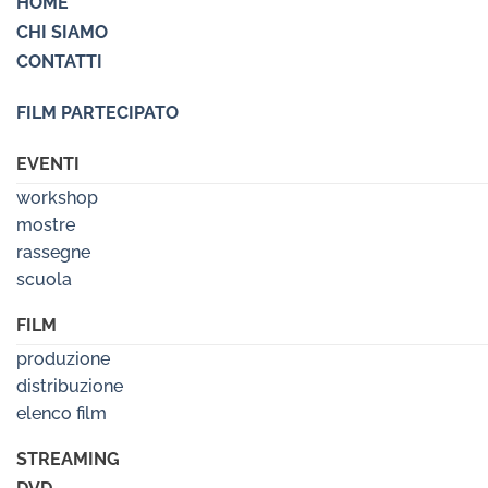
HOME
CHI SIAMO
CONTATTI
FILM PARTECIPATO
EVENTI
workshop
mostre
rassegne
scuola
FILM
produzione
distribuzione
elenco film
STREAMING