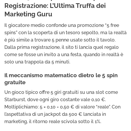
Registrazione: L’Ultima Truffa dei
Marketing Guru
Il giocatore medio confonde una promozione “5 free
spins” con la scoperta di un tesoro sepolto, ma la realtà
è più simile a trovare 5 penne usate sotto il tavolo.
Dalla prima registrazione, il sito ti lancia quel regalo
come se fosse un invito a una festa, quando in realtà è
solo una trappola da 5 minuti.
Il meccanismo matematico dietro le 5 spin
gratuite
Un gioco tipico offre 5 giri gratuiti su una slot come
Starburst, dove ogni giro costante vale 0,10 €.
Moltiplichiamo: 5 × 0,10 = 0,50 € di valore “reale”. Con
l’aspettativa di un jackpot da 500 € lanciata in
marketing, il ritorno reale scivola sotto il 1%.