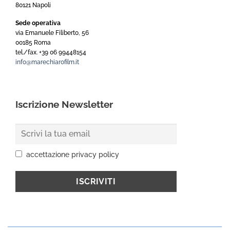
80121 Napoli
Sede operativa
via Emanuele Filiberto, 56
00185 Roma
tel./fax. +39 06 99448154
info@marechiarofilm.it
Iscrizione Newsletter
accettazione privacy policy