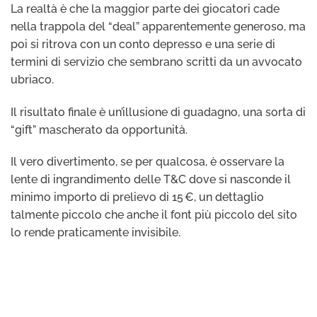
La realtà è che la maggior parte dei giocatori cade
nella trappola del “deal” apparentemente generoso, ma
poi si ritrova con un conto depresso e una serie di
termini di servizio che sembrano scritti da un avvocato
ubriaco.
Il risultato finale è un’illusione di guadagno, una sorta di
“gift” mascherato da opportunità.
Il vero divertimento, se per qualcosa, è osservare la
lente di ingrandimento delle T&C dove si nasconde il
minimo importo di prelievo di 15 €, un dettaglio
talmente piccolo che anche il font più piccolo del sito
lo rende praticamente invisibile.