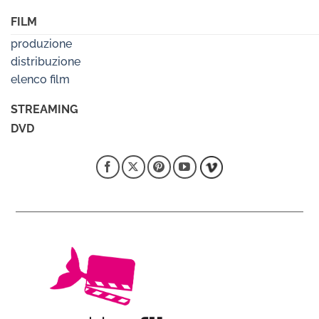
FILM
produzione
distribuzione
elenco film
STREAMING
DVD