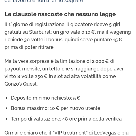
dei tavoli che non ti fanno sognare
Le clausole nascoste che nessuno legge
Il 1° giorno di registrazione, il giocatore riceve 5 giri
gratuiti su Starburst; un giro vale 0,10 €, ma il wagering
richiede 30‑volte il bonus, quindi serve puntare 15 €
prima di poter ritirare.
Ma la vera sorpresa è la limitazione di 2 000 € di
payout mensile, un tetto che si raggiunge dopo aver
vinto 8 volte 250 € in slot ad alta volatilità come
Gonzo’s Quest.
Deposito minimo richiesto: 5 €
Bonus massimo: 10 € per nuovo utente
Tempo di valutazione: 48 ore prima della verifica
Ormai è chiaro che il “VIP treatment” di LeoVegas è più