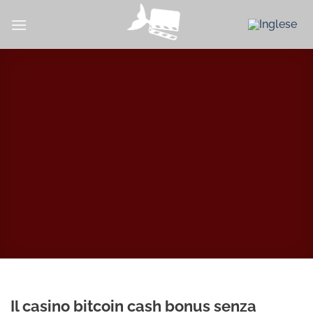
Salta
ai
contenuti
Il casino bitcoin cash bonus senza