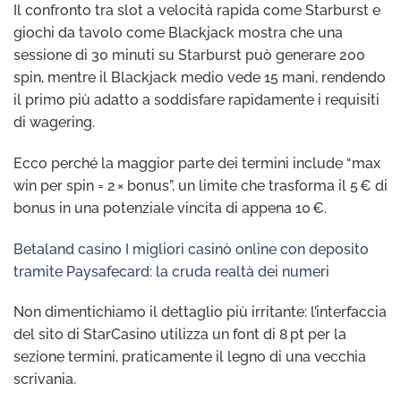
Il confronto tra slot a velocità rapida come Starburst e
giochi da tavolo come Blackjack mostra che una
sessione di 30 minuti su Starburst può generare 200
spin, mentre il Blackjack medio vede 15 mani, rendendo
il primo più adatto a soddisfare rapidamente i requisiti
di wagering.
Ecco perché la maggior parte dei termini include “max
win per spin = 2 × bonus”, un limite che trasforma il 5 € di
bonus in una potenziale vincita di appena 10 €.
Betaland casino I migliori casinò online con deposito
tramite Paysafecard: la cruda realtà dei numeri
Non dimentichiamo il dettaglio più irritante: l’interfaccia
del sito di StarCasino utilizza un font di 8 pt per la
sezione termini, praticamente il legno di una vecchia
scrivania.