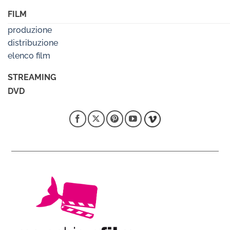
FILM
produzione
distribuzione
elenco film
STREAMING
DVD