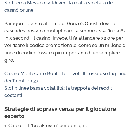
Slot tema Messico soldi veri: la realtà spietata dei
casinò online
Paragona questo al ritmo di Gonzo’s Quest, dove le
cascades possono moltiplicare la scommessa fino a 6×
in 5 secondi. Il casinò, invece, ti fa attendere 72 ore per
verificare il codice promozionale, come se un milione di
linee di codice fossero più importanti di un semplice
giro.
Casino Montecarlo Roulette Tavoli: Il Lussuoso Inganno
dei Tavoli da 37
Slot 9 linee bassa volatilità: la trappola dei redditi
costanti
Strategie di sopravvivenza per il giocatore
esperto
1. Calcola il “break‑even” per ogni giro: