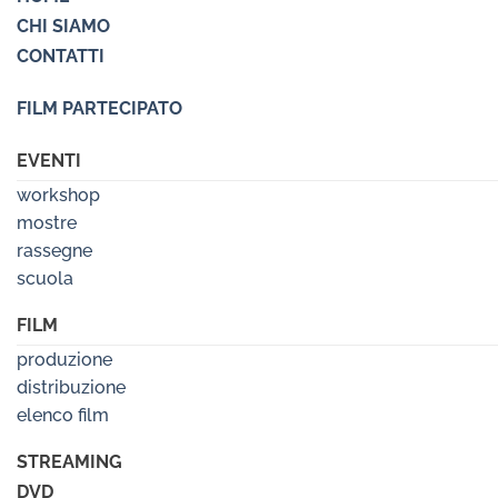
CHI SIAMO
CONTATTI
FILM PARTECIPATO
EVENTI
workshop
mostre
rassegne
scuola
FILM
produzione
distribuzione
elenco film
STREAMING
DVD