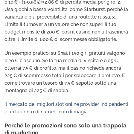
0,10 € ÷ (1‑0,965) ≈ 2,86 € di perdita media per giro. 2.
Usa giochi a bassa volatilità, come Starburst, perché la
varianza è più prevedibile di una roulette russa. 3.
Limita il turnover a un valore che non superi il tuo
budget mensile di 200 €, così il casinò non ti trascinerà
oltre il limite di 600 € di scommesse obbligatorie.
Un esempio pratico: su Snai, i 150 giri gratuiti valgono
0,20 € ciascuno. Se la tua media di vincita è 0,05 €,
otterrai 7,5 € di profitto, ma il casino richiede ancora
225 € di scommesse totali per sbloccare il prelievo. È
come trovare un tesoro di 7,5 € sepolto sotto una
montagna di 225 € di sabbia.
Il mercato dei migliori slot online provider indipendenti
è un labirinto di numeri, non di magia
Perché le promozioni sono solo una trappola
di marketing