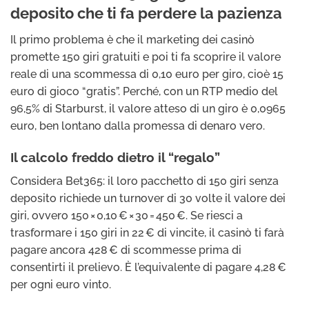
deposito che ti fa perdere la pazienza
Il primo problema è che il marketing dei casinò
promette 150 giri gratuiti e poi ti fa scoprire il valore
reale di una scommessa di 0,10 euro per giro, cioè 15
euro di gioco “gratis”. Perché, con un RTP medio del
96,5% di Starburst, il valore atteso di un giro è 0,0965
euro, ben lontano dalla promessa di denaro vero.
Il calcolo freddo dietro il “regalo”
Considera Bet365: il loro pacchetto di 150 giri senza
deposito richiede un turnover di 30 volte il valore dei
giri, ovvero 150 × 0,10 € × 30 = 450 €. Se riesci a
trasformare i 150 giri in 22 € di vincite, il casinò ti farà
pagare ancora 428 € di scommesse prima di
consentirti il prelievo. È l’equivalente di pagare 4,28 €
per ogni euro vinto.