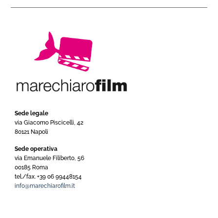
Sede legale
via Giacomo Piscicelli, 42
80121 Napoli
Sede operativa
via Emanuele Filiberto, 56
00185 Roma
tel./fax. +39 06 99448154
info@marechiarofilm.it