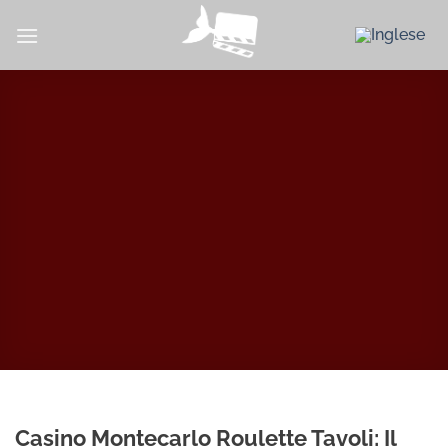
Salta
ai
contenuti
Casino Montecarlo Roulette Tavoli: Il