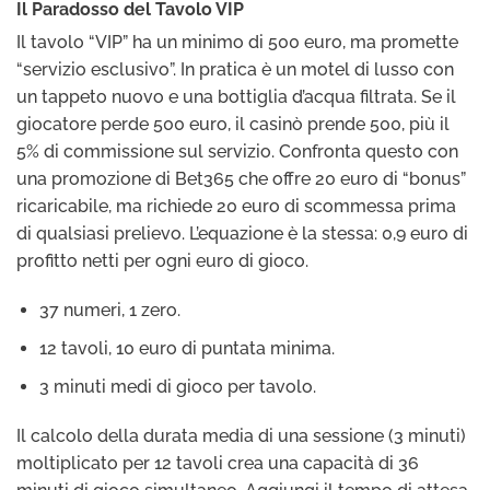
Il Paradosso del Tavolo VIP
Il tavolo “VIP” ha un minimo di 500 euro, ma promette
“servizio esclusivo”. In pratica è un motel di lusso con
un tappeto nuovo e una bottiglia d’acqua filtrata. Se il
giocatore perde 500 euro, il casinò prende 500, più il
5% di commissione sul servizio. Confronta questo con
una promozione di Bet365 che offre 20 euro di “bonus”
ricaricabile, ma richiede 20 euro di scommessa prima
di qualsiasi prelievo. L’equazione è la stessa: 0,9 euro di
profitto netti per ogni euro di gioco.
37 numeri, 1 zero.
12 tavoli, 10 euro di puntata minima.
3 minuti medi di gioco per tavolo.
Il calcolo della durata media di una sessione (3 minuti)
moltiplicato per 12 tavoli crea una capacità di 36