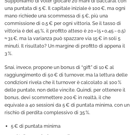
Supponiamo di voler giocare 20 mani di baccarat con
una puntata di 5 €. Il capitale iniziale è 100 €, ma ogni
mano richiede una scommessa di 5 €, più una
commissione di 0,5 € per ogni vittoria. Se il tasso di
vittoria è del 45 %, il profitto atteso è 20 × (5 × 0,45 − 0,5)
≈ 31 €, ma la varianza può spazzare via 15 € in soli 5
minuti. Il risultato? Un margine di profitto di appena il
3 %.
Snai, invece, propone un bonus di “gift” di 10 € al
raggiungimento di 50 € di turnover, ma la lettura delle
condizioni rivela che il turnover è calcolato al 100 %
delle puntate, non delle vincite. Quindi, per ottenere il
bonus, devi scommettere 200 € in realtà, il che
equivale a 40 sessioni da 5 € di puntata minima, con un
rischio di perdita complessivo di 35 %.
5 € di puntata minima