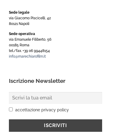
Sede legale
via Giacomo Piscicelli, 42
80121 Napoli
Sede operativa
via Emanuele Filiberto, 56
00185 Roma
tel./fax. +39 06 99448154
info@marechiarofilm.it
Iscrizione Newsletter
accettazione privacy policy