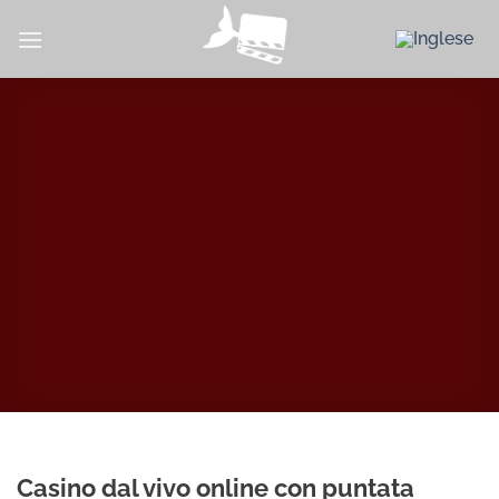
Salta
ai
contenuti
Casino dal vivo online con puntata