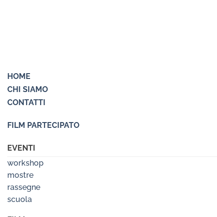
HOME
CHI SIAMO
CONTATTI
FILM PARTECIPATO
EVENTI
workshop
mostre
rassegne
scuola