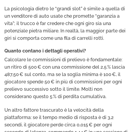
La psicologia dietro le “grandi slot” è simile a quella di
un venditore di auto usate che promette “garanzia a
vita”; il trucco è far credere che ogni giro sia una
potenziale pietra miliare. In realtà, la maggior parte dei
giri si comporta come una fila di carrelli rotti.
Quanto contano i dettagli operativi?
Calcolare le commissioni di prelievo è fondamentale:
un ritiro di 500 € con una commissione del 2,5 % lascia
487,50 € sul conto, ma se la soglia minima è 100 €, il
giocatore spende 50 € in più di commissioni per ogni
prelievo successivo sotto il limite. Molti non
considerano questo 5 % di perdita cumulativa.
Un altro fattore trascurato è la velocità della
piattaforma: se il tempo medio di risposta è di 3,2
secondi, il giocatore perde circa 0,015 € per ogni