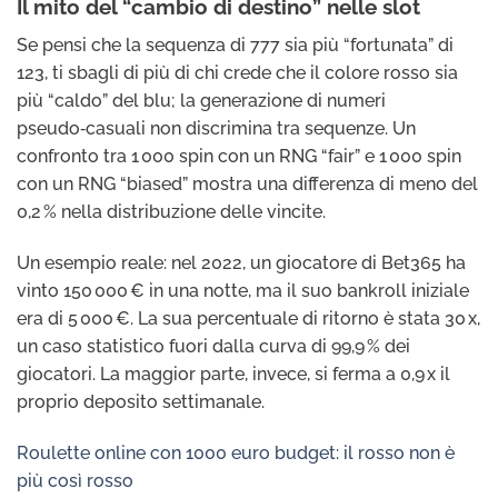
Il mito del “cambio di destino” nelle slot
Se pensi che la sequenza di 777 sia più “fortunata” di
123, ti sbagli di più di chi crede che il colore rosso sia
più “caldo” del blu; la generazione di numeri
pseudo‑casuali non discrimina tra sequenze. Un
confronto tra 1 000 spin con un RNG “fair” e 1 000 spin
con un RNG “biased” mostra una differenza di meno del
0,2 % nella distribuzione delle vincite.
Un esempio reale: nel 2022, un giocatore di Bet365 ha
vinto 150 000 € in una notte, ma il suo bankroll iniziale
era di 5 000 €. La sua percentuale di ritorno è stata 30 x,
un caso statistico fuori dalla curva di 99,9 % dei
giocatori. La maggior parte, invece, si ferma a 0,9 x il
proprio deposito settimanale.
Roulette online con 1000 euro budget: il rosso non è
più così rosso