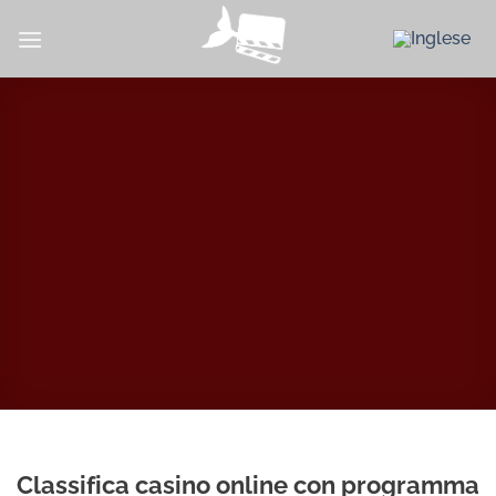
Salta
ai
contenuti
Classifica casino online con programma