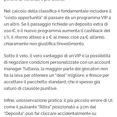
Nel calcolo della classifica è fondamentale includere il
“costo opportunità” di passare da un programma VIP a
un altro. Se il passaggio richiede un deposito extra di
200 €, e il nuovo programma aumenta il cashback del
1 %, il ritorno atteso è 2 € al mese, cioè 24 € all’anno,
chiaramente non giustifica l’investimento.
Sotto il velo, il vero vantaggio di un VIP è la possibilità
di negoziare condizioni personalizzate con un account
manager. Tuttavia, la maggior parte dei giocatori non
ha la leva per ottenere un “deal” migliore, e finisce per
accettare il pacchetto standard, che è spesso già
saturo di clausole punitive.
Infine, un’osservazione pratica: il più piccolo errore di UI,
come il pulsante “Ritira” posizionato a 3 cm dal
“Deposita”, può far cliccare accidentalmente su