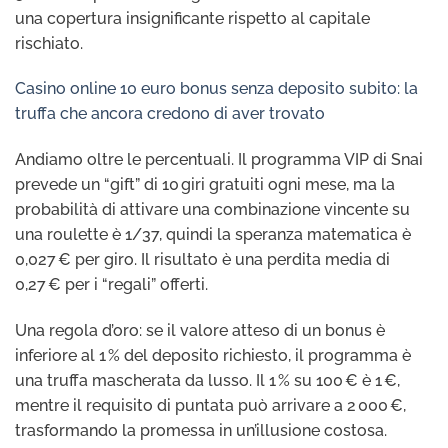
una copertura insignificante rispetto al capitale
rischiato.
Casino online 10 euro bonus senza deposito subito: la
truffa che ancora credono di aver trovato
Andiamo oltre le percentuali. Il programma VIP di Snai
prevede un “gift” di 10 giri gratuiti ogni mese, ma la
probabilità di attivare una combinazione vincente su
una roulette è 1/37, quindi la speranza matematica è
0,027 € per giro. Il risultato è una perdita media di
0,27 € per i “regali” offerti.
Una regola d’oro: se il valore atteso di un bonus è
inferiore al 1 % del deposito richiesto, il programma è
una truffa mascherata da lusso. Il 1 % su 100 € è 1 €,
mentre il requisito di puntata può arrivare a 2 000 €,
trasformando la promessa in un’illusione costosa.