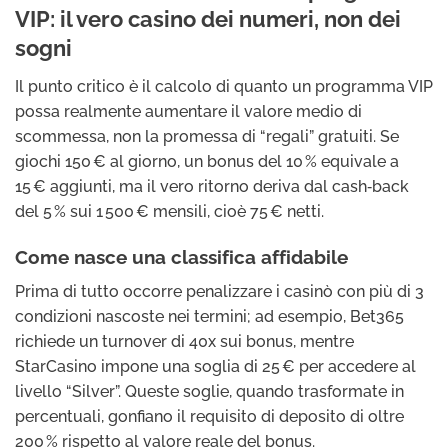
VIP: il vero casino dei numeri, non dei
sogni
Il punto critico è il calcolo di quanto un programma VIP
possa realmente aumentare il valore medio di
scommessa, non la promessa di “regali” gratuiti. Se
giochi 150 € al giorno, un bonus del 10 % equivale a
15 € aggiunti, ma il vero ritorno deriva dal cash‑back
del 5 % sui 1 500 € mensili, cioè 75 € netti.
Come nasce una classifica affidabile
Prima di tutto occorre penalizzare i casinò con più di 3
condizioni nascoste nei termini; ad esempio, Bet365
richiede un turnover di 40x sui bonus, mentre
StarCasino impone una soglia di 25 € per accedere al
livello “Silver”. Queste soglie, quando trasformate in
percentuali, gonfiano il requisito di deposito di oltre
200 % rispetto al valore reale del bonus.