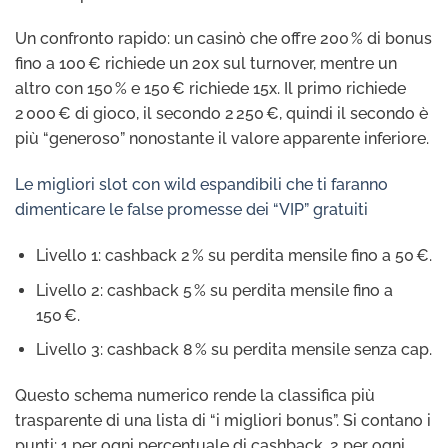
Un confronto rapido: un casinò che offre 200 % di bonus
fino a 100 € richiede un 20x sul turnover, mentre un
altro con 150 % e 150 € richiede 15x. Il primo richiede
2 000 € di gioco, il secondo 2 250 €, quindi il secondo è
più “generoso” nonostante il valore apparente inferiore.
Le migliori slot con wild espandibili che ti faranno
dimenticare le false promesse dei “VIP” gratuiti
Livello 1: cashback 2 % su perdita mensile fino a 50 €.
Livello 2: cashback 5 % su perdita mensile fino a
150 €.
Livello 3: cashback 8 % su perdita mensile senza cap.
Questo schema numerico rende la classifica più
trasparente di una lista di “i migliori bonus”. Si contano i
punti: 1 per ogni percentuale di cashback, 2 per ogni