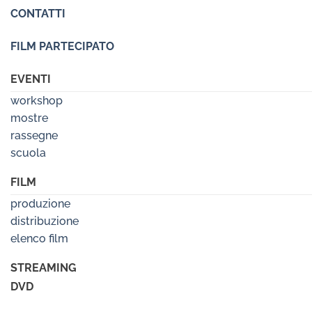
CONTATTI
FILM PARTECIPATO
EVENTI
workshop
mostre
rassegne
scuola
FILM
produzione
distribuzione
elenco film
STREAMING
DVD