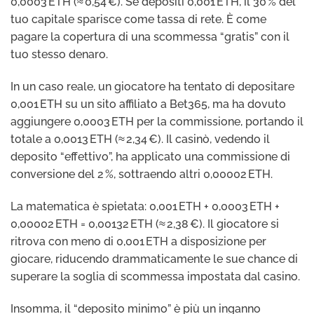
0,0003 ETH (≈ 0,54 €). Se depositi 0,001 ETH, il 30 % del
tuo capitale sparisce come tassa di rete. È come
pagare la copertura di una scommessa “gratis” con il
tuo stesso denaro.
In un caso reale, un giocatore ha tentato di depositare
0,001 ETH su un sito affiliato a Bet365, ma ha dovuto
aggiungere 0,0003 ETH per la commissione, portando il
totale a 0,0013 ETH (≈ 2,34 €). Il casinò, vedendo il
deposito “effettivo”, ha applicato una commissione di
conversione del 2 %, sottraendo altri 0,00002 ETH.
La matematica è spietata: 0,001 ETH + 0,0003 ETH +
0,00002 ETH = 0,00132 ETH (≈ 2,38 €). Il giocatore si
ritrova con meno di 0,001 ETH a disposizione per
giocare, riducendo drammaticamente le sue chance di
superare la soglia di scommessa impostata dal casino.
Insomma, il “deposito minimo” è più un inganno