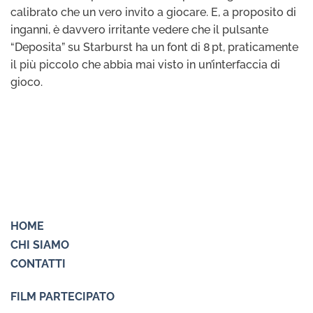
calibrato che un vero invito a giocare. E, a proposito di
inganni, è davvero irritante vedere che il pulsante
“Deposita” su Starburst ha un font di 8 pt, praticamente
il più piccolo che abbia mai visto in un’interfaccia di
gioco.
HOME
CHI SIAMO
CONTATTI
FILM PARTECIPATO