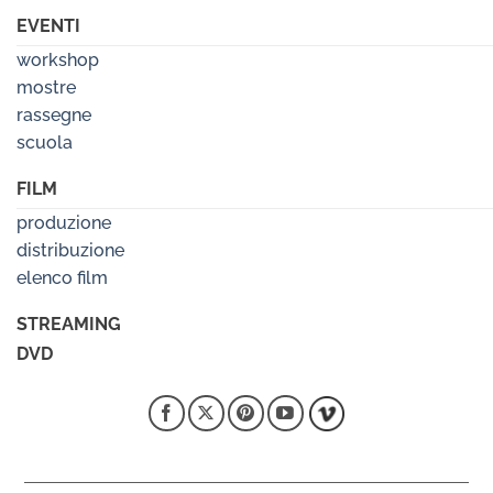
EVENTI
workshop
mostre
rassegne
scuola
FILM
produzione
distribuzione
elenco film
STREAMING
DVD